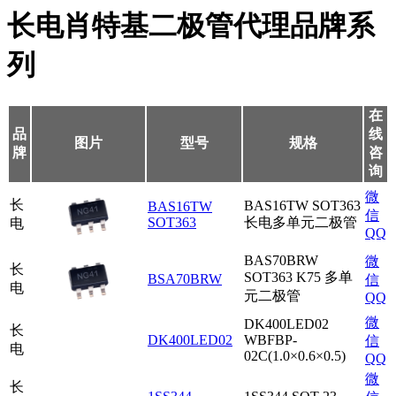
长电肖特基二极管代理品牌系
列
在
品
线
图片
型号
规格
牌
咨
询
微
长
BAS16TW SOT363
BAS16TW
信
SOT363
长电多单元二极管
电
QQ
BAS70BRW
微
长
SOT363 K75 多单
BSA70BRW
信
电
元二极管
QQ
微
DK400LED02
长
DK400LED02
WBFBP-
信
电
02C(1.0×0.6×0.5)
QQ
微
长