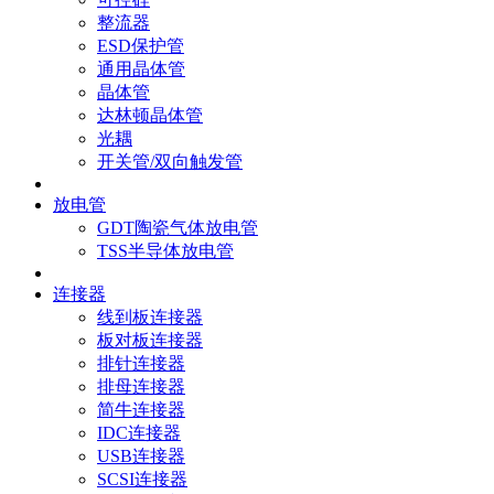
整流器
ESD保护管
通用晶体管
晶体管
达林顿晶体管
光耦
开关管/双向触发管
放电管
GDT陶瓷气体放电管
TSS半导体放电管
连接器
线到板连接器
板对板连接器
排针连接器
排母连接器
简牛连接器
IDC连接器
USB连接器
SCSI连接器