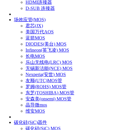
HDMI连接器
D-SUB 连接器
场效应管(MOS)
君芯(JX)
美国万代AOS
蓝箭MOS
DIODES(美台) MOS
Infineon(英飞凌) MOS
长电MOS
乐山无线电(LRC) MOS
无锡新洁能(NCE) MOS
Nexperia(安世) MOS
友顺(UTC)MOS管
罗姆(ROHS) MOS管
东芝(TOSHIBA) MOS管
安森美(onsemi) MOS管
晶导微mos
维安MOS
碳化硅(SiC)器件
碳化硅(SiC) MOS