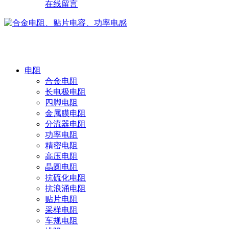
在线留言
产品中心
电阻
合金电阻
长电极电阻
四脚电阻
金属膜电阻
分流器电阻
功率电阻
精密电阻
高压电阻
晶圆电阻
抗硫化电阻
抗浪涌电阻
贴片电阻
采样电阻
车规电阻