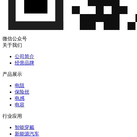
BAS40-04T
信
523
电
QQ
微
长
BAS40-05
BAS40-05 SOT-23
信
电
QQ
微
长
BAS40-05T SOT-
微信公众号
BAS40-05T
信
523
电
关于我们
QQ
微
长
公司简介
BAS40-06
BAS40-06 SOT-23
信
电
经营品牌
QQ
微
产品展示
长
BAS40-06T SOT-
BAS40-06T
信
523
电
QQ
电阻
保险丝
微
长
BAS40T
BAS40T SOT-523
电感
信
电
QQ
电容
微
长
行业应用
BAS40V
BAS40V SOT-563
信
电
QQ
智能穿戴
微
长
新能源汽车