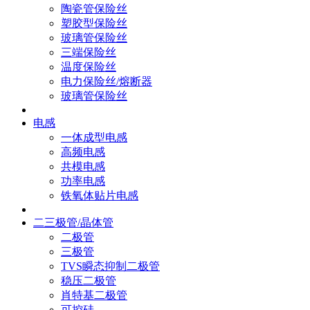
陶瓷管保险丝
塑胶型保险丝
玻璃管保险丝
三端保险丝
温度保险丝
电力保险丝/熔断器
玻璃管保险丝
电感
一体成型电感
高频电感
共模电感
功率电感
铁氧体贴片电感
二三极管/晶体管
二极管
三极管
TVS瞬态抑制二极管
稳压二极管
肖特基二极管
可控硅