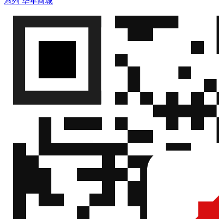
B5817W
B5817W SOD-123
系列
华年商城
信
电
QQ
微
长
B5817WS
B5817WS SOD-323
信
电
QQ
微
长
B5818LW
B5818LW SOD-123
信
电
QQ
微
长
B5818W
B5818W SOD-123
信
电
QQ
微
长
B5818WS
B5818WS SOD-323
信
电
QQ
微
长
B5819LW
B5819LW SOD-123
信
电
QQ
微
长
B5819W
B5819W SOD-123
信
电
QQ
微
长