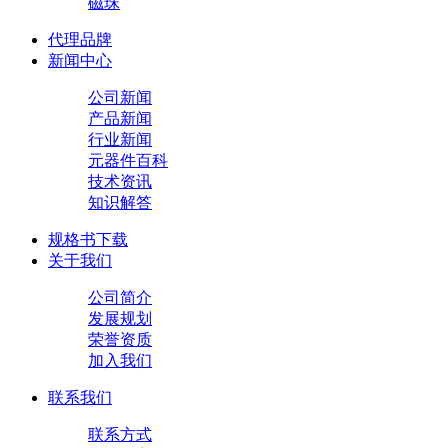
磁珠
代理品牌
新闻中心
公司新闻
产品新闻
行业新闻
元器件百科
技术资讯
知识解答
规格书下载
关于我们
公司简介
发展规划
荣誉资质
加入我们
联系我们
联系方式