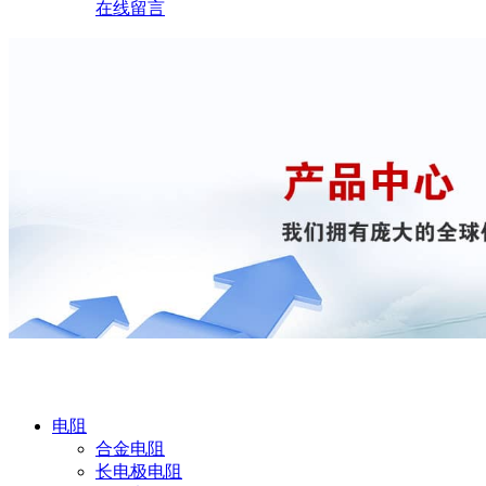
在线留言
产品中心
电阻
合金电阻
长电极电阻