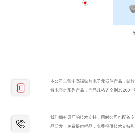
本公司主营中高端贴片电子元器件产品，贴片
解电容之系列产品，产品规格齐全到35200
我们拥有原厂的技术支持，同时公司也配备专
品研发，免费提供样品，免费提供技术支持和