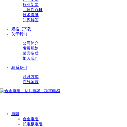
行业新闻
元器件百科
技术资讯
知识解答
规格书下载
关于我们
公司简介
发展规划
荣誉资质
加入我们
联系我们
联系方式
在线留言
产品中心
电阻
合金电阻
长电极电阻