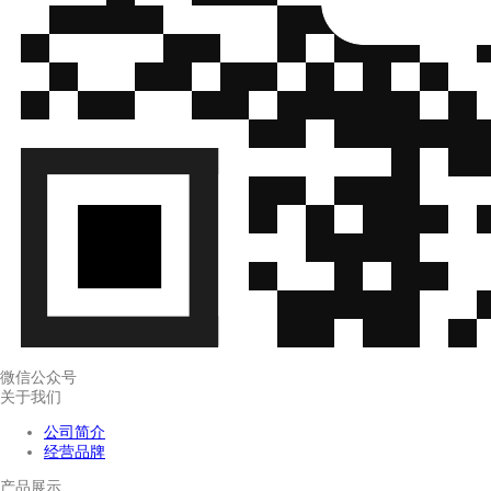
微信公众号
关于我们
公司简介
经营品牌
产品展示