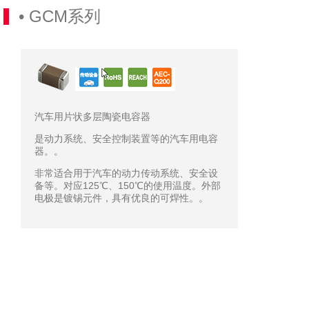
• GCM系列
汽车用片状多层陶瓷电容器
是动力系统、安全控制装置等的汽车用电容
器。。
非常适合用于汽车的动力传动系统、安全设
备等。对应125℃、150℃的使用温度。外部
电极是镀锡元件，具有优良的可焊性。。