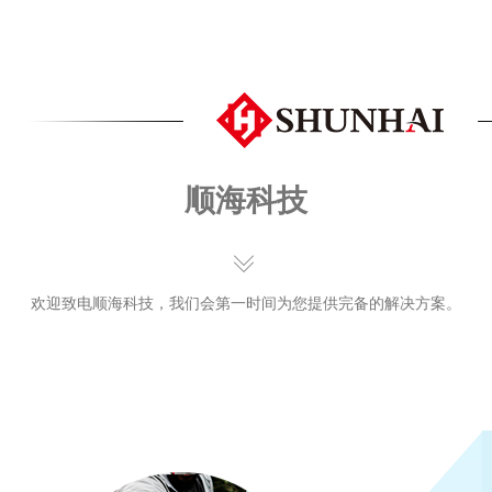
顺海科技
欢迎致电顺海科技，我们会第一时间为您提供完备的解决方案。