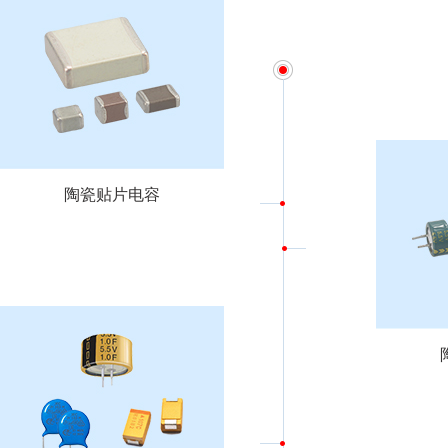
陶瓷贴片电容