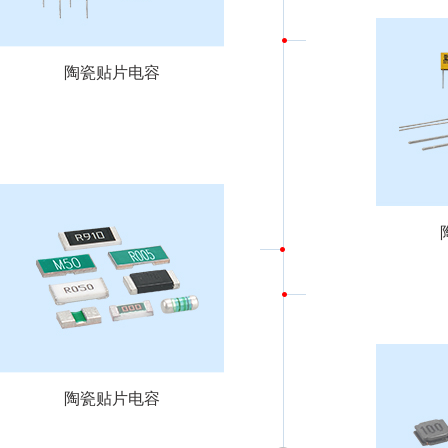
陶瓷贴片电容
陶瓷贴片电容