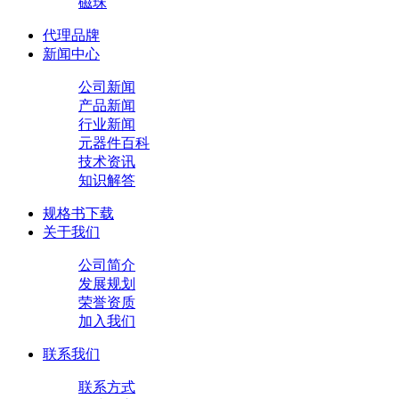
磁珠
代理品牌
新闻中心
公司新闻
产品新闻
行业新闻
元器件百科
技术资讯
知识解答
规格书下载
关于我们
公司简介
发展规划
荣誉资质
加入我们
联系我们
联系方式