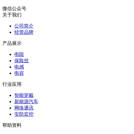
微信公众号
关于我们
公司简介
经营品牌
产品展示
电阻
保险丝
电感
电容
行业应用
智能穿戴
新能源汽车
网络通讯
安防监控
帮助资料