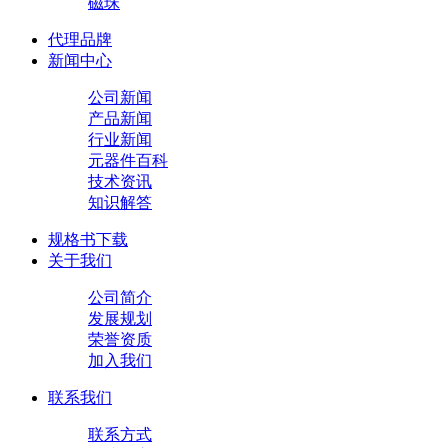
磁珠
代理品牌
新闻中心
公司新闻
产品新闻
行业新闻
元器件百科
技术资讯
知识解答
规格书下载
关于我们
公司简介
发展规划
荣誉资质
加入我们
联系我们
联系方式