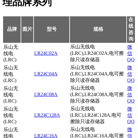
理品牌系列
在
线
品牌
图片
型号
规格
咨
询
乐山无线电
乐山无
微
LR24C02A
(LRC),LR24C02A,电可擦
线电
信
(LRC)
除只读存储器
QQ
乐山无线电
乐山无
微
LR24C04A
(LRC),LR24C04A,电可擦
线电
信
(LRC)
除只读存储器
QQ
乐山无线电
乐山无
微
LR24C08A
(LRC),LR24C08A,电可擦
线电
信
(LRC)
除只读存储器
QQ
乐山无线电
乐山无
微
LR24C128A
(LRC),LR24C128A,电可
线电
信
(LRC)
擦除只读存储器
QQ
乐山无线电
乐山无
微
LR24C16A
(LRC),LR24C16A,电可擦
线电
信