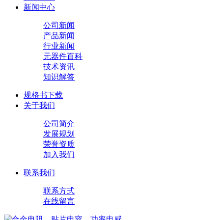
新闻中心
公司新闻
产品新闻
行业新闻
元器件百科
技术资讯
知识解答
规格书下载
关于我们
公司简介
发展规划
荣誉资质
加入我们
联系我们
联系方式
在线留言