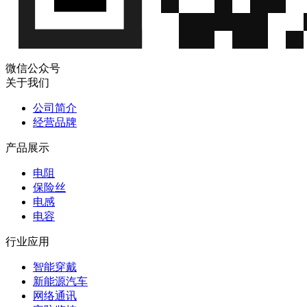
微信公众号
关于我们
公司简介
经营品牌
产品展示
电阻
保险丝
电感
电容
行业应用
智能穿戴
新能源汽车
网络通讯