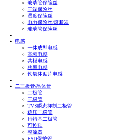
玻璃管保险丝
三端保险丝
温度保险丝
电力保险丝/熔断器
玻璃管保险丝
电感
一体成型电感
高频电感
共模电感
功率电感
铁氧体贴片电感
二三极管/晶体管
二极管
三极管
TVS瞬态抑制二极管
稳压二极管
肖特基二极管
可控硅
整流器
ESD保护管