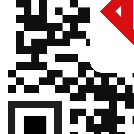
乐山无线电
乐山无
微
LR25Q64L
(LRC),LR25Q64L,串行
线电
信
(LRC)
NOR闪存
QQ
乐山无线电
乐山无
微
LR25Q64S
(LRC),LR25Q64S,串行
线电
信
(LRC)
NOR闪存
QQ