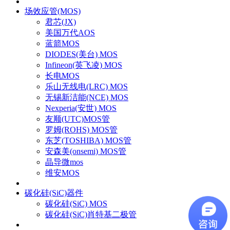
场效应管(MOS)
君芯(JX)
美国万代AOS
蓝箭MOS
DIODES(美台) MOS
Infineon(英飞凌) MOS
长电MOS
乐山无线电(LRC) MOS
无锡新洁能(NCE) MOS
Nexperia(安世) MOS
友顺(UTC)MOS管
罗姆(ROHS) MOS管
东芝(TOSHIBA) MOS管
安森美(onsemi) MOS管
晶导微mos
维安MOS
碳化硅(SiC)器件
碳化硅(SiC) MOS
碳化硅(SiC)肖特基二极管