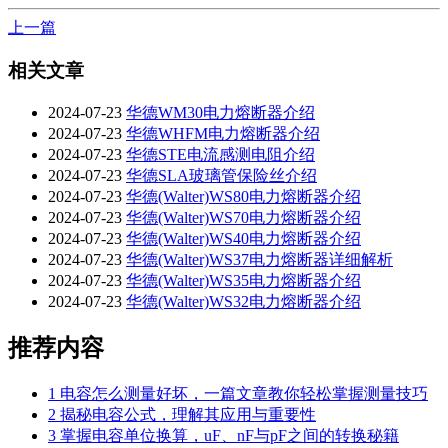
上一篇
相关文章
2024-07-23
华德WM30电力熔断器介绍
2024-07-23
华德WHFM电力熔断器介绍
2024-07-23
华德STE电流感测电阻介绍
2024-07-23
华德SLA玻璃管保险丝介绍
2024-07-23
华德(Walter)WS80电力熔断器介绍
2024-07-23
华德(Walter)WS70电力熔断器介绍
2024-07-23
华德(Walter)WS40电力熔断器介绍
2024-07-23
华德(Walter)WS37电力熔断器详细解析
2024-07-23
华德(Walter)WS35电力熔断器介绍
2024-07-23
华德(Walter)WS32电力熔断器介绍
推荐内容
1
电容怎么测量好坏，一篇文章教你轻松掌握测量技巧
2
揭秘电容公式，理解其应用与重要性
3
掌握电容单位换算，uF、nF与pF之间的转换秘籍