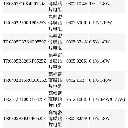
TR0805F10K4P0550Z
薄膜贴
0805
10.4K
1%
1/8W
片电阻
高精密
TR0603B590RP0525Z
薄膜贴
0603
590R
0.1%
1/10W
片电阻
高精密
TR0805D37K4P0550Z
薄膜贴
0805
37.4K
0.5%
1/8W
片电阻
高精密
TR0805B820KP0525Z
薄膜贴
0805
820K
0.1%
1/8W
片电阻
高精密
TR0402B15R0Q1025Z
薄膜贴
0402
15R
0.1%
1/16W
片电阻
高精密
TR2512B100RE0425Z
薄膜贴
2512
100R
0.1%
3/4W(0.75W)
片电阻
高精密
TR0805B3K09P0525Z
薄膜贴
0805
3.09K
0.1%
1/8W
片电阻