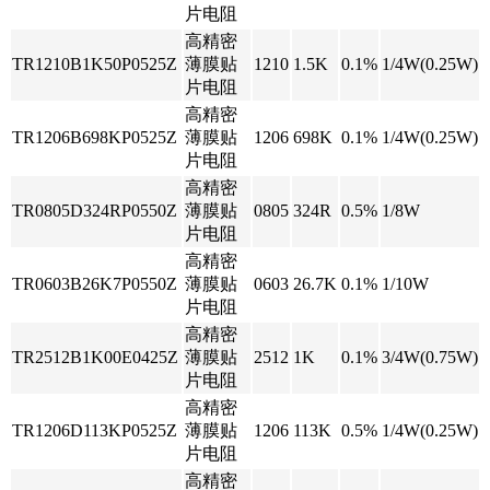
片电阻
高精密
TR1210B1K50P0525Z
薄膜贴
1210
1.5K
0.1%
1/4W(0.25W)
片电阻
高精密
TR1206B698KP0525Z
薄膜贴
1206
698K
0.1%
1/4W(0.25W)
片电阻
高精密
TR0805D324RP0550Z
薄膜贴
0805
324R
0.5%
1/8W
片电阻
高精密
TR0603B26K7P0550Z
薄膜贴
0603
26.7K
0.1%
1/10W
片电阻
高精密
TR2512B1K00E0425Z
薄膜贴
2512
1K
0.1%
3/4W(0.75W)
片电阻
高精密
TR1206D113KP0525Z
薄膜贴
1206
113K
0.5%
1/4W(0.25W)
片电阻
高精密