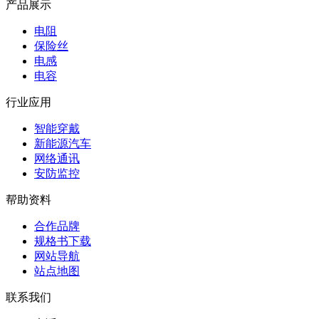
产品展示
电阻
保险丝
电感
电容
行业应用
智能穿戴
新能源汽车
网络通讯
安防监控
帮助资料
合作品牌
规格书下载
网站导航
站点地图
联系我们