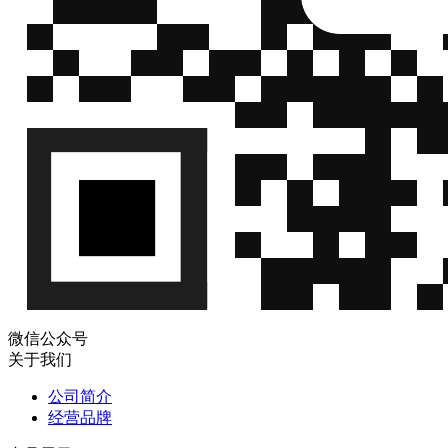
微信公众号
关于我们
公司简介
经营品牌