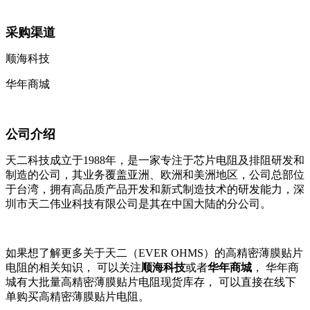
采购渠道
顺海科技
华年商城
公司介绍
天二科技成立于1988年，是一家专注于芯片电阻及排阻研发和
制造的公司，其业务覆盖亚洲、欧洲和美洲地区，公司总部位
于台湾，拥有高品质产品开发和新式制造技术的研发能力，深
圳市天二伟业科技有限公司是其在中国大陆的分公司。
如果想了解更多关于天二（EVER OHMS）的高精密薄膜贴片
电阻的相关知识，
可以关注
顺海科技
或者
华年商城
，
华年商
城有大批量高精密薄膜贴片电阻现货库存，
可以直接在线下
单购买高精密薄膜贴片电阻。