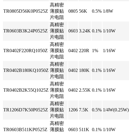
高精密
TR0805D56K0P0525Z
薄膜贴
0805
56K
0.5%
1/8W
片电阻
高精密
TR0603B3K24P0525Z
薄膜贴
0603
3.24K
0.1%
1/10W
片电阻
高精密
TR0402F220RQ1050Z
薄膜贴
0402
220R
1%
1/16W
片电阻
高精密
TR0402B180KQ1050Z
薄膜贴
0402
180K
0.1%
1/16W
片电阻
高精密
TR0402B2K55Q1025Z
薄膜贴
0402
2.55K
0.1%
1/16W
片电阻
高精密
TR1206D7K50P0525Z
薄膜贴
1206
7.5K
0.5%
1/4W(0.25W)
片电阻
高精密
TR0603B511KP0525Z
薄膜贴
0603
511K
0.1%
1/10W