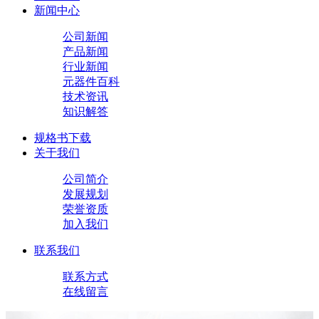
新闻中心
公司新闻
产品新闻
行业新闻
元器件百科
技术资讯
知识解答
规格书下载
关于我们
公司简介
发展规划
荣誉资质
加入我们
联系我们
联系方式
在线留言