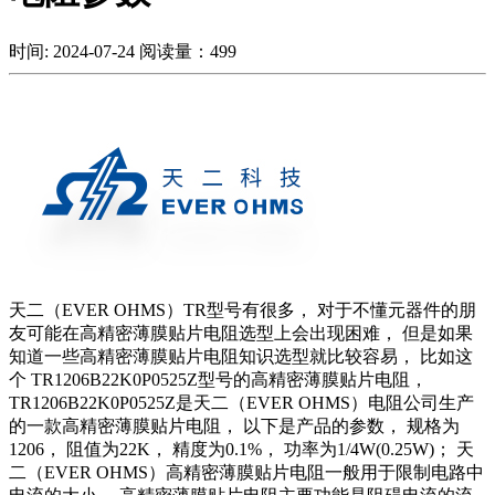
时间: 2024-07-24
阅读量：499
天二（EVER OHMS）TR型号有很多，
对于不懂元器件的朋
友可能在高精密薄膜贴片电阻选型上会出现困难，
但是如果
知道一些高精密薄膜贴片电阻知识选型就比较容易，
比如这
个 TR1206B22K0P0525Z型号的高精密薄膜贴片电阻，
TR1206B22K0P0525Z是天二（EVER OHMS）电阻公司生产
的一款高精密薄膜贴片电阻，
以下是产品的参数，
规格为
1206，
阻值为22K，
精度为0.1%，
功率为1/4W(0.25W)；
天
二（EVER OHMS）高精密薄膜贴片电阻一般用于限制电路中