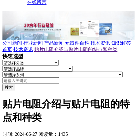
在线留言
公司新闻
行业新闻
产品新闻
元器件百科
技术资讯
知识解答
首页
技术资讯
贴片电阻介绍与贴片电阻的特点和种类
快速选型
搜索
贴片电阻介绍与贴片电阻的特
点和种类
时间: 2024-06-27
阅读量：1435