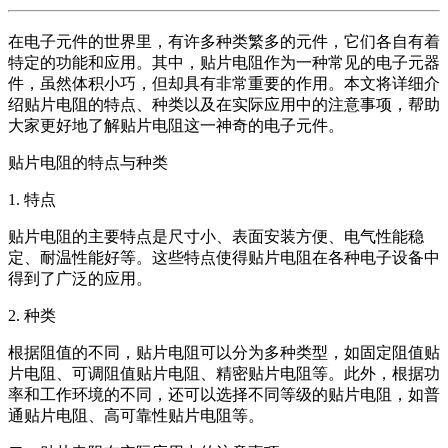
在电子元件的世界里，有许多种类繁多的元件，它们各自有着
特定的功能和应用。其中，贴片电阻作为一种常见的电子元器
件，虽然体积小巧，但却具有非常重要的作用。本文将详细介
绍贴片电阻的特点、种类以及在实际应用中的注意事项，帮助
大家更好地了解贴片电阻这一神奇的电子元件。
贴片电阻的特点与种类
1. 特点
贴片电阻的主要特点是尺寸小、表面安装方便、电气性能稳
定、耐温性能好等。这些特点使得贴片电阻在各种电子设备中
得到了广泛的应用。
2. 种类
根据阻值的不同，贴片电阻可以分为多种类型，如固定阻值贴
片电阻、可调阻值贴片电阻、精密贴片电阻等。此外，根据功
率和工作环境的不同，还可以选择不同等级的贴片电阻，如普
通贴片电阻、高可靠性贴片电阻等。