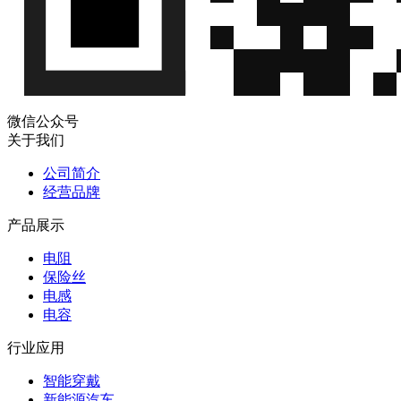
微信公众号
关于我们
公司简介
经营品牌
产品展示
电阻
保险丝
电感
电容
行业应用
智能穿戴
新能源汽车