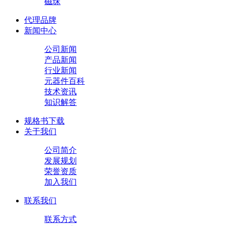
磁珠
代理品牌
新闻中心
公司新闻
产品新闻
行业新闻
元器件百科
技术资讯
知识解答
规格书下载
关于我们
公司简介
发展规划
荣誉资质
加入我们
联系我们
联系方式