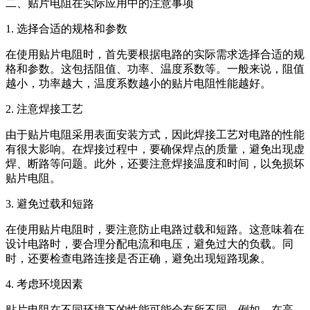
二、贴片电阻在实际应用中的注意事项
1. 选择合适的规格和参数
在使用贴片电阻时，首先要根据电路的实际需求选择合适的规
格和参数。这包括阻值、功率、温度系数等。一般来说，阻值
越小，功率越大，温度系数越小的贴片电阻性能越好。
2. 注意焊接工艺
由于贴片电阻采用表面安装方式，因此焊接工艺对电路的性能
有很大影响。在焊接过程中，要确保焊点的质量，避免出现虚
焊、断路等问题。此外，还要注意焊接温度和时间，以免损坏
贴片电阻。
3. 避免过载和短路
在使用贴片电阻时，要注意防止电路过载和短路。这意味着在
设计电路时，要合理分配电流和电压，避免过大的负载。同
时，还要检查电路连接是否正确，避免出现短路现象。
4. 考虑环境因素
贴片电阻在不同环境下的性能可能会有所不同。例如，在高