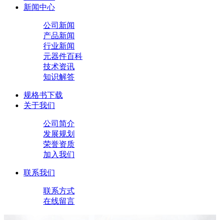
新闻中心
公司新闻
产品新闻
行业新闻
元器件百科
技术资讯
知识解答
规格书下载
关于我们
公司简介
发展规划
荣誉资质
加入我们
联系我们
联系方式
在线留言