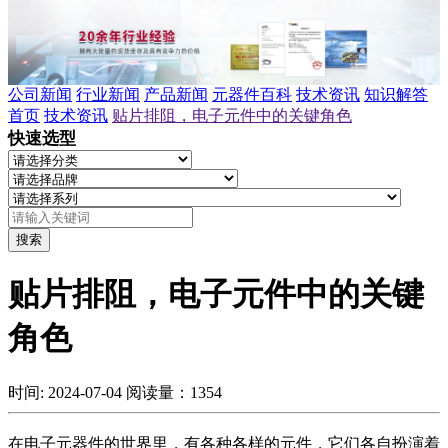
公司新闻
行业新闻
产品新闻
元器件百科
技术资讯
知识解答
首页
技术资讯
贴片排阻，电子元件中的关键角色
快速选型
搜索
贴片排阻，电子元件中的关键
角色
时间: 2024-07-04
阅读量：1354
在电子元器件的世界里，有各种各样的元件，它们各自扮演着