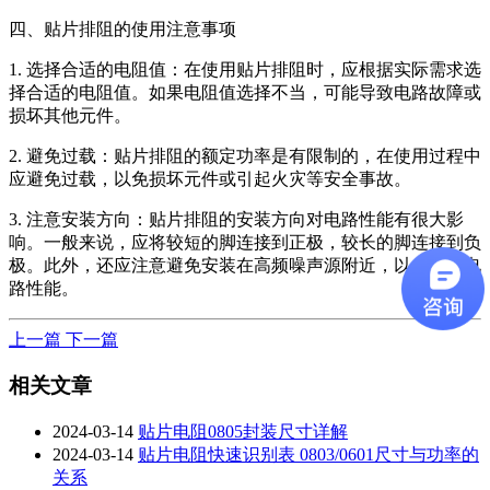
四、贴片排阻的使用注意事项
1. 选择合适的电阻值：在使用贴片排阻时，应根据实际需求选
择合适的电阻值。如果电阻值选择不当，可能导致电路故障或
损坏其他元件。
2. 避免过载：贴片排阻的额定功率是有限制的，在使用过程中
应避免过载，以免损坏元件或引起火灾等安全事故。
3. 注意安装方向：贴片排阻的安装方向对电路性能有很大影
响。一般来说，应将较短的脚连接到正极，较长的脚连接到负
极。此外，还应注意避免安装在高频噪声源附近，以免影响电
路性能。
上一篇
下一篇
相关文章
2024-03-14
贴片电阻0805封装尺寸详解
2024-03-14
贴片电阻快速识别表 0803/0601尺寸与功率的
关系