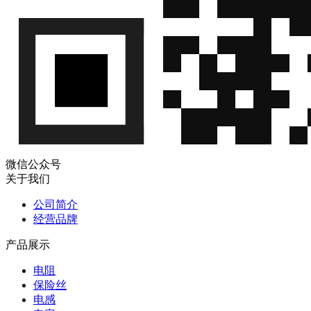
微信公众号
关于我们
公司简介
经营品牌
产品展示
电阻
保险丝
电感