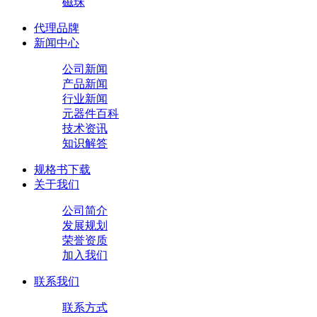
磁珠
代理品牌
新闻中心
公司新闻
产品新闻
行业新闻
元器件百科
技术资讯
知识解答
规格书下载
关于我们
公司简介
发展规划
荣誉资质
加入我们
联系我们
联系方式