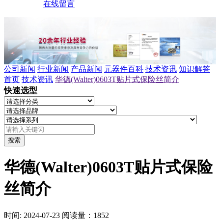
在线留言
公司新闻
行业新闻
产品新闻
元器件百科
技术资讯
知识解答
首页
技术资讯
华德(Walter)0603T贴片式保险丝简介
快速选型
搜索
华德(Walter)0603T贴片式保险
丝简介
时间: 2024-07-23
阅读量：1852