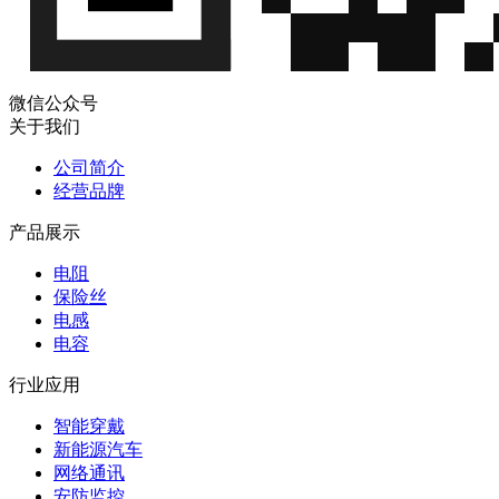
微信公众号
关于我们
公司简介
经营品牌
产品展示
电阻
保险丝
电感
电容
行业应用
智能穿戴
新能源汽车
网络通讯
安防监控