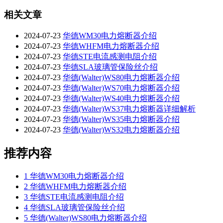
相关文章
2024-07-23
华德WM30电力熔断器介绍
2024-07-23
华德WHFM电力熔断器介绍
2024-07-23
华德STE电流感测电阻介绍
2024-07-23
华德SLA玻璃管保险丝介绍
2024-07-23
华德(Walter)WS80电力熔断器介绍
2024-07-23
华德(Walter)WS70电力熔断器介绍
2024-07-23
华德(Walter)WS40电力熔断器介绍
2024-07-23
华德(Walter)WS37电力熔断器详细解析
2024-07-23
华德(Walter)WS35电力熔断器介绍
2024-07-23
华德(Walter)WS32电力熔断器介绍
推荐内容
1
华德WM30电力熔断器介绍
2
华德WHFM电力熔断器介绍
3
华德STE电流感测电阻介绍
4
华德SLA玻璃管保险丝介绍
5
华德(Walter)WS80电力熔断器介绍