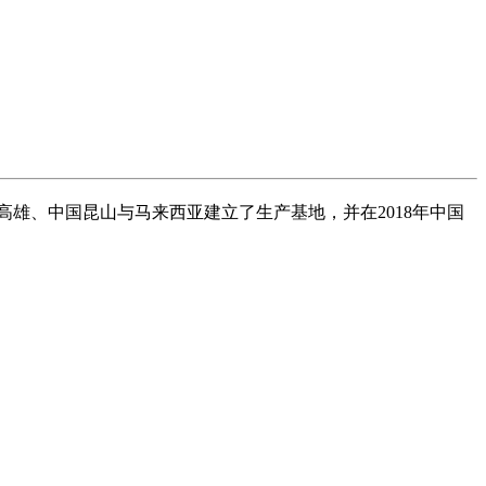
高雄、中国昆山与马来西亚建立了生产基地，并在2018年中国