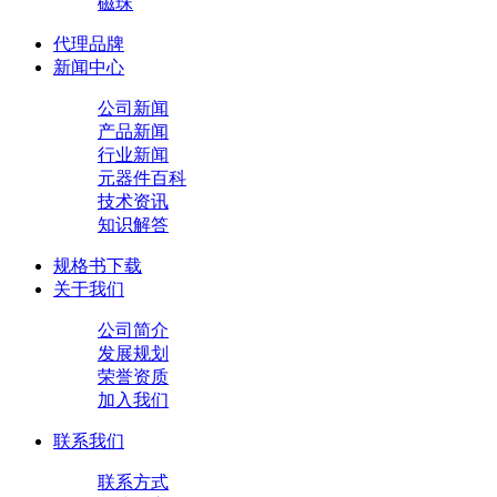
磁珠
代理品牌
新闻中心
公司新闻
产品新闻
行业新闻
元器件百科
技术资讯
知识解答
规格书下载
关于我们
公司简介
发展规划
荣誉资质
加入我们
联系我们
联系方式