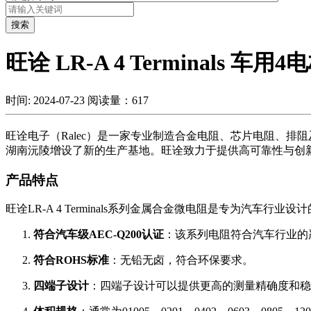
搜索
旺诠 LR-A 4 Terminals
时间: 2024-07-23
阅读量：617
旺诠电子（Ralec）是一家专业制造合金电阻、芯片电阻、排
湖南沅陵增设了新的生产基地。旺诠致力于提供高可靠性与创
产品特点
旺诠LR-A 4 Terminals系列金属合金微电阻是专为汽车行
符合汽车级AEC-Q200认证
：该系列电阻符合汽车行业的
符合ROHS标准
：无铅无卤，符合环保要求。
四端子设计
：四端子设计可以提供更高的测量精确度和稳