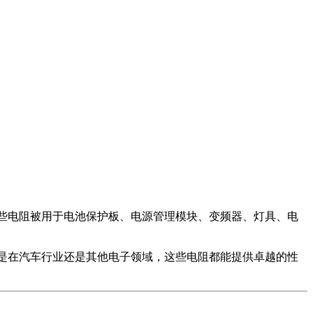
业，这些电阻被用于电池保护板、电源管理模块、变频器、灯具、电
。无论是在汽车行业还是其他电子领域，这些电阻都能提供卓越的性