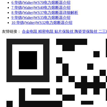
6
华德(Walter)WS70电力熔断器介绍
7
华德(Walter)WS40电力熔断器介绍
8
华德(Walter)WS37电力熔断器详细解析
9
华德(Walter)WS35电力熔断器介绍
10
华德(Walter)WS32电力熔断器介绍
友情链接：
合金电阻
精密电阻
贴片保险丝
陶瓷管保险丝
二三