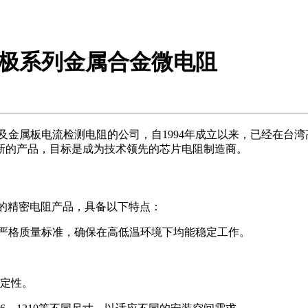
 车用4电极系列金属合金微电阻
阻及金属板电流检测电阻的公司，自1994年成立以来，已经在台湾
新的产品，目标是成为技术领先的芯片电阻制造商。
业设计的精密电阻产品，具备以下特点：
严格质量标准，确保在高低温环境下均能稳定工作。
定性。