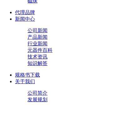
磁珠
代理品牌
新闻中心
公司新闻
产品新闻
行业新闻
元器件百科
技术资讯
知识解答
规格书下载
关于我们
公司简介
发展规划