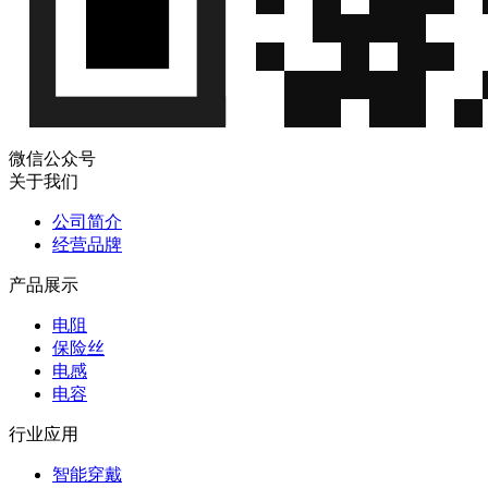
微信公众号
关于我们
公司简介
经营品牌
产品展示
电阻
保险丝
电感
电容
行业应用
智能穿戴