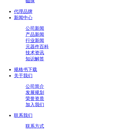
磁珠
代理品牌
新闻中心
公司新闻
产品新闻
行业新闻
元器件百科
技术资讯
知识解答
规格书下载
关于我们
公司简介
发展规划
荣誉资质
加入我们
联系我们
联系方式