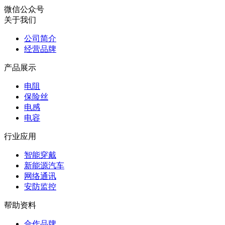
微信公众号
关于我们
公司简介
经营品牌
产品展示
电阻
保险丝
电感
电容
行业应用
智能穿戴
新能源汽车
网络通讯
安防监控
帮助资料
合作品牌