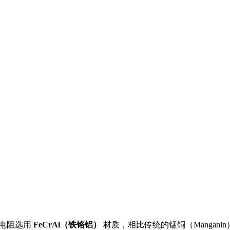
电阻选用
FeCrAl（铁铬铝）
材质，相比传统的锰铜（Manganin）