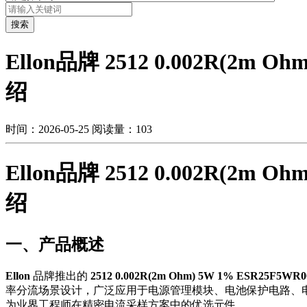
搜索
Ellon品牌 2512 0.002R(2
绍
时间：2026-05-25
阅读量：103
Ellon品牌 2512 0.002R(2
绍
一、产品概述
Ellon
品牌推出的
2512 0.002R(2m Ohm) 5W 1% ESR25F5WR
率分流场景设计，广泛应用于电源管理模块、电池保护电路、
为业界工程师在精密电流采样方案中的优选元件。