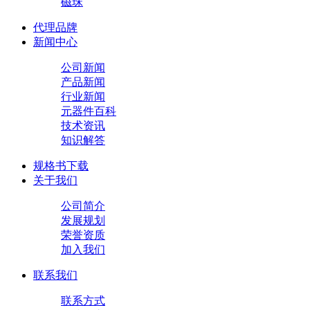
磁珠
代理品牌
新闻中心
公司新闻
产品新闻
行业新闻
元器件百科
技术资讯
知识解答
规格书下载
关于我们
公司简介
发展规划
荣誉资质
加入我们
联系我们
联系方式