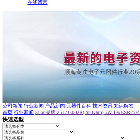
在线留言
公司新闻
行业新闻
产品新闻
元器件百科
技术资讯
知识解答
首页
行业新闻
Ellon品牌 2512 0.002R(2m Ohm) 5W 1%
快速选型