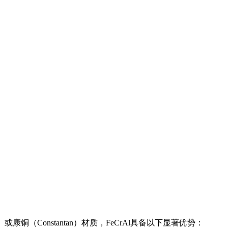
或康铜（Constantan）材质，FeCrAl具备以下显著优势：