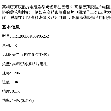
高精密薄膜贴片电阻选型考虑哪些因素？
高精密薄膜贴片电阻
路的需求和性能。
例如在高精密薄膜贴片电阻端子上会出现大
候，
就需要用到高精密薄膜贴片电阻
，高精密薄膜贴片电阻是
基本信息
型号: TR1206B3K00P0525Z
系列: TR
品牌: 天二（EVER OHMS）
类型: 高精密薄膜贴片电阻
规格: 1206
阻值：3K
精度: 0.1%
功率: 1/4W(0.25W)