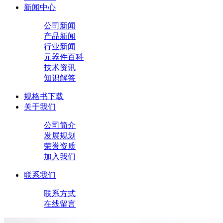
新闻中心
公司新闻
产品新闻
行业新闻
元器件百科
技术资讯
知识解答
规格书下载
关于我们
公司简介
发展规划
荣誉资质
加入我们
联系我们
联系方式
在线留言