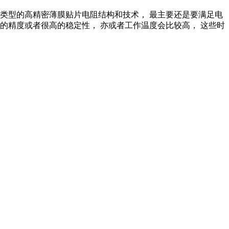
种类型的高精密薄膜贴片电阻结构和技术，
最主要还是要满足电
高的精度或者很高的稳定性，
亦或者工作温度会比较高，
这些时