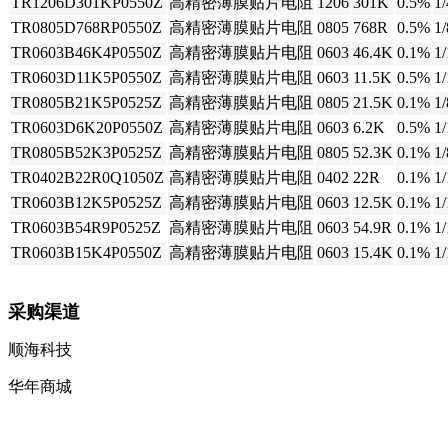
TR1206D301KP0550Z
高精密薄膜贴片电阻
1206
301K
0.5%
1
TR0805D768RP0550Z
高精密薄膜贴片电阻
0805
768R
0.5%
1
TR0603B46K4P0550Z
高精密薄膜贴片电阻
0603
46.4K
0.1%
1
TR0603D11K5P0550Z
高精密薄膜贴片电阻
0603
11.5K
0.5%
1
TR0805B21K5P0525Z
高精密薄膜贴片电阻
0805
21.5K
0.1%
1
TR0603D6K20P0550Z
高精密薄膜贴片电阻
0603
6.2K
0.5%
1
TR0805B52K3P0525Z
高精密薄膜贴片电阻
0805
52.3K
0.1%
1
TR0402B22R0Q1050Z
高精密薄膜贴片电阻
0402
22R
0.1%
1
TR0603B12K5P0525Z
高精密薄膜贴片电阻
0603
12.5K
0.1%
1
TR0603B54R9P0525Z
高精密薄膜贴片电阻
0603
54.9R
0.1%
1
TR0603B15K4P0550Z
高精密薄膜贴片电阻
0603
15.4K
0.1%
1
采购渠道
顺海科技
华年商城