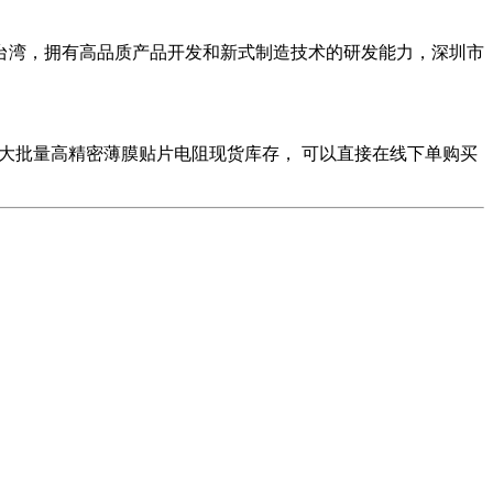
于台湾，拥有高品质产品开发和新式制造技术的研发能力，深圳市
大批量高精密薄膜贴片电阻现货库存，
可以直接在线下单购买