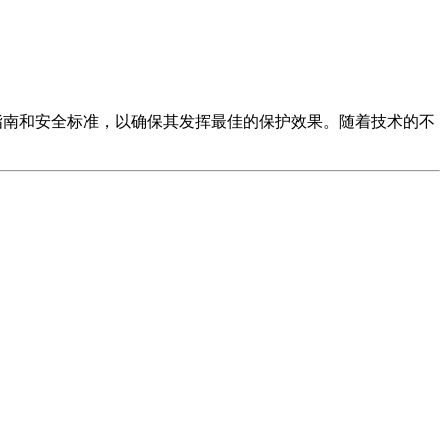
指南和安全标准，以确保其发挥最佳的保护效果。随着技术的不