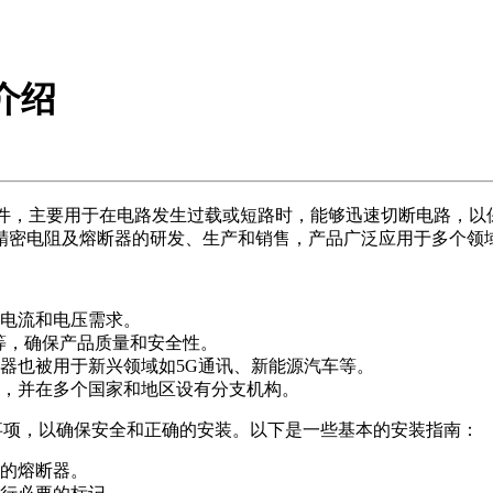
器介绍
中的保护元件，主要用于在电路发生过载或短路时，能够迅速切断电路
测精密电阻及熔断器的研发、生产和销售，产品广泛应用于多个
电流和电压需求。
等，确保产品质量和安全性。
器也被用于新兴领域如5G通讯、新能源汽车等。
，并在多个国家和地区设有分支机构。
事项，以确保安全和正确的安装。以下是一些基本的安装指南：
的熔断器。