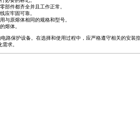
行必要的标记。
零部件都齐全并且工作正常。
线应牢固可靠。
用与原熔体相同的规格和型号。
的熔体。
泛的电路保护设备。在选择和使用过程中，应严格遵守相关的安装
化需求。