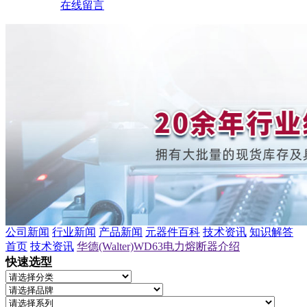
在线留言
公司新闻
行业新闻
产品新闻
元器件百科
技术资讯
知识解答
首页
技术资讯
华德(Walter)WD63电力熔断器介绍
快速选型