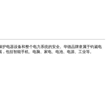
，以保护电器设备和整个电力系统的安全。华德品牌隶属于钧崴电
领域，包括智能手机、电脑、家电、电池、电源、工业等。