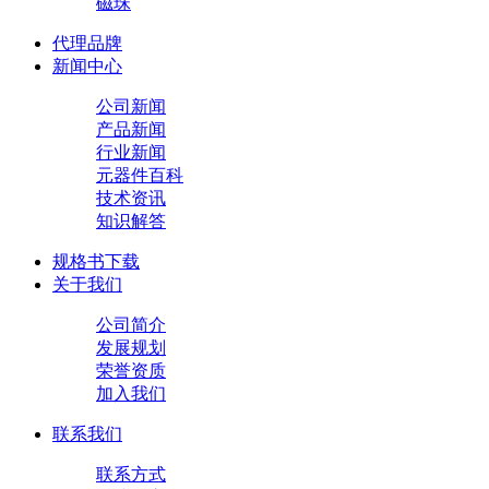
磁珠
代理品牌
新闻中心
公司新闻
产品新闻
行业新闻
元器件百科
技术资讯
知识解答
规格书下载
关于我们
公司简介
发展规划
荣誉资质
加入我们
联系我们
联系方式