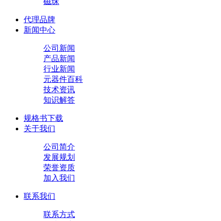
磁珠
代理品牌
新闻中心
公司新闻
产品新闻
行业新闻
元器件百科
技术资讯
知识解答
规格书下载
关于我们
公司简介
发展规划
荣誉资质
加入我们
联系我们
联系方式