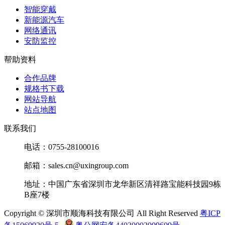
智能穿戴
新能源汽车
网络通讯
安防监控
帮助资料
合作品牌
规格书下载
网站导航
站点地图
联系我们
电话：0755-28100016
邮箱：sales.cn@uxingroup.com
地址：中国广东省深圳市龙华新区清祥路宝能科技园9栋
B座7楼
Copyright © 深圳市顺海科技有限公司 All Right Reserved
粤ICP