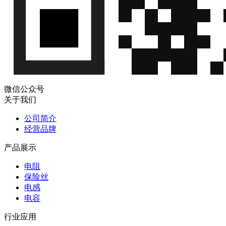
微信公众号
关于我们
公司简介
经营品牌
产品展示
电阻
保险丝
电感
电容
行业应用