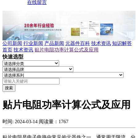
在线留言
公司新闻
行业新闻
产品新闻
元器件百科
技术资讯
知识解答
首页
技术资讯
贴片电阻功率计算公式及应用
快速选型
搜索
贴片电阻功率计算公式及应用
时间: 2024-03-14
阅读量：1767
贴片电阻是电子电路中常见的元器件之一，通常用于限流、分