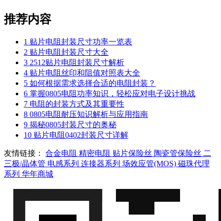
推荐内容
1
贴片电阻封装尺寸功率一览表
2
贴片电阻封装尺寸大全
3
2512贴片电阻封装尺寸解析
4
贴片电阻丝印和阻值对照表大全
5
如何根据需求选择合适的电阻封装？
6
掌握0805电阻功率知识，轻松应对电子设计挑战
7
电阻的封装方式及其重要性
8
0805电阻耐压知识解析与应用指南
9
揭秘0805封装尺寸的奥秘
10
贴片电阻0402封装尺寸详解
友情链接：
合金电阻
精密电阻
贴片保险丝
陶瓷管保险丝
二
三极/晶体管
电感系列
连接器系列
场效应管(MOS)
磁珠代理
系列
华年商城