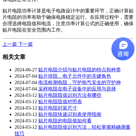
贴片电阻功率计算是电子电路设计中的重要环节，正确计算贴
片电阻的功率有助于确保电路稳定运行。在应用过程中，需要
合理选择电阻值和电流，注意功率计算公式的正确使用，确保
贴片电阻在安全范围内工作。
上一篇
下一篇
相关文章
2024-06-27
贴片电阻介绍与贴片电阻的特点和种类
2024-07-04
贴片排阻，电子元件中的关键角色
2024-07-04
电流检测电阻，守护电气安全的守护神
2024-07-04
采样电阻在电子设备中的应用与选择
2024-03-12
贴片电阻阻值识别方法有哪些
2024-03-12
贴片电阻阻值对照表
2024-03-12
贴片电阻封装尺寸
2024-03-12
贴片电阻快速识别表使用指南
2024-03-12
贴片电阻的电阻值如何看
2024-03-12
贴片电阻阻值识别方法，轻松掌握精确测量
技巧