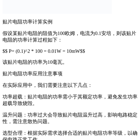
贴片电阻功率计算实例
假设某贴片电阻的阻值为100欧姆，电流为0.1安培，则该贴片
电阻的功率计算过程如下：
$$ P= (0.1)^2 * 100 = 0.01W = 10mW$$
该贴片电阻的功率为10毫瓦。
贴片电阻功率应用注意事项
在实际应用中，我们需要注意以下几点：
功率超载：贴片电阻的功率需小于其额定功率，避免发生功率
超载导致烧毁。
温升问题：功率过大会导致贴片电阻温升过高，影响电路稳定
性，需注意散热问题。
选型合理：根据实际需求选择合适的贴片电阻功率等级，以确
保电路正常工作。