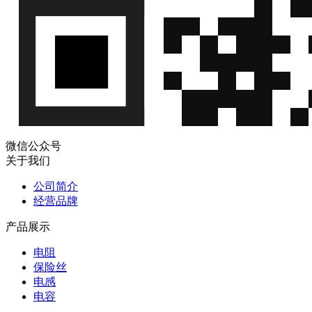
微信公众号
关于我们
公司简介
经营品牌
产品展示
电阻
保险丝
电感
电容