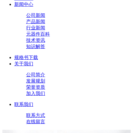
新闻中心
公司新闻
产品新闻
行业新闻
元器件百科
技术资讯
知识解答
规格书下载
关于我们
公司简介
发展规划
荣誉资质
加入我们
联系我们
联系方式
在线留言