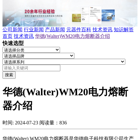
公司新闻
行业新闻
产品新闻
元器件百科
技术资讯
知识解答
首页
技术资讯
华德(Walter)WM20电力熔断器介绍
快速选型
搜索
华德(Walter)WM20电力熔断
器介绍
时间: 2024-07-23
阅读量：836
华德(Walter) WM20电力熔断器是华德电子科技有限公司生产