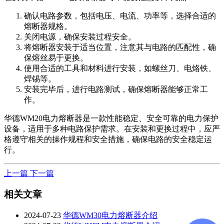
确认电路参数，包括电压、电流、功率等，选择合适的
熔断器规格。
关闭电源，确保安装过程安全。
将熔断器安装于适当位置，注意其与电路的匹配性，确
保熔丝易于更换。
使用合适的工具和材料进行安装，如螺丝刀、电烙铁、
焊锡等。
安装完毕后，进行电路测试，确保熔断器能够正常工
作。
华德WM20电力熔断器是一款性能稳定、安全可靠的电力保护
设备，适用于多种电路保护需求。在安装和更换过程中，应严
格遵守相关的操作规程和安全措施，确保电路的安全稳定运
行。
上一篇
下一篇
相关文章
2024-07-23
华德WM30电力熔断器介绍