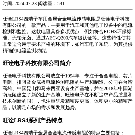
时间: 2024-07-23
阅读量：591
旺诠LRS4四端子车用金属合金电流传感电阻是旺诠电子科技
有限公司的一款产品，主要用于汽车和其他电子设备中的电流
检测和监控。这款电阻具备多项优点，例如符合ROHS环保标
准、无铅无卤、通过AEC-Q200汽车级认证等。这些特性使其
非常适合用于要求严格的环境下，如汽车电子系统，为其提供
精确的电流监测功能。
旺诠电子科技有限公司简介
旺诠电子科技有限公司成立于1994年，专注于合金电阻、芯片
电阻、排阻及金属板电流检测电阻的生产和制造。公司在台湾
高雄、中国昆山和马来西亚设有生产基地，并在2018年中国湖
南沅陵建立了新的生产基地。旺诠电子在不断追求产品质量和
技术创新的同时，也注重研发精密度更高、体积更小的精密产
品，以满足市场的需求和发展趋势。
旺诠LRS4系列产品特点
旺诠LRS4四端子金属合金电流传感电阻的特点主要包括：