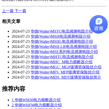
上一篇
下一篇
相关文章
2024-07-23
华德(Walter)MSTC电流感测电阻介绍
2024-07-23
华德(Walter)MSH电流感测电阻介绍
2024-07-23
华德(Walter)MSHL电流感测电阻介绍
2024-07-23
华德(Walter)MSH-LR电流感测电阻介绍
2024-07-23
华德(Walter)MSE系列电流感测电阻介绍
2024-07-23
华德(Walter)MHTC电流感测电阻介绍
2024-07-23
华德(Walter)MHC_M电力熔断器介绍
2024-07-23
华德(Walter)MGC_MGP玻璃管保险丝介绍
2024-07-23
华德(Walter)MFS_MFP玻璃管保险丝介绍
2024-07-23
华德(Walter)MDS_MDT玻璃管保险丝简介
推荐内容
1
华德WM30电力熔断器介绍
2
华德WHFM电力熔断器介绍