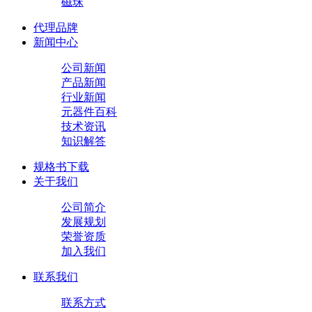
磁珠
代理品牌
新闻中心
公司新闻
产品新闻
行业新闻
元器件百科
技术资讯
知识解答
规格书下载
关于我们
公司简介
发展规划
荣誉资质
加入我们
联系我们
联系方式