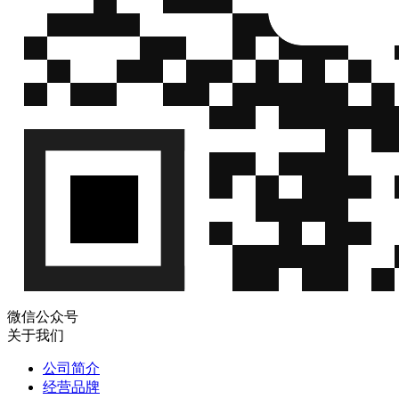
微信公众号
关于我们
公司简介
经营品牌