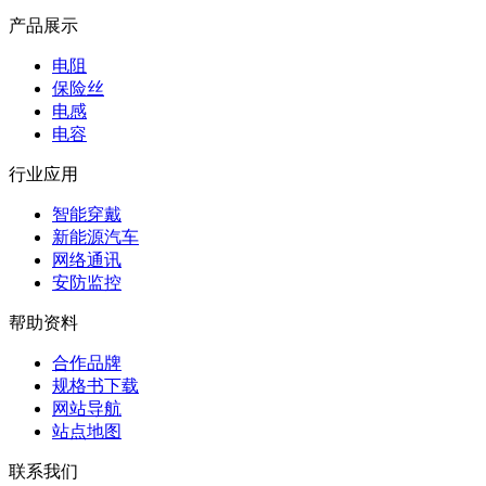
产品展示
电阻
保险丝
电感
电容
行业应用
智能穿戴
新能源汽车
网络通讯
安防监控
帮助资料
合作品牌
规格书下载
网站导航
站点地图
联系我们