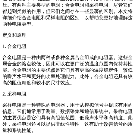
压。有两种主要类型的电阻：合金电阻和采样电阻。尽管它们
都起到类似的作用，但它们之间存在一些显著的区别。本文将
详细介绍合金电阻和采样电阻的区别，以帮助您更好地理解这
两种电阻类型。
定义和原理
1. 合金电阻
合金电阻是一种由两种或多种金属合金组成的电阻器。这些金
属合金的熔点较低，因此可以在更广泛的温度范围内保持其性
能。合金电阻的主要优点是它们具有更高的温度稳定性、较低
的噪声水平和更好的功率处理能力。此外，合金电阻还具有较
高的阻值精度和较小的尺寸效应。
2. 采样电阻
采样电阻是一种特殊的电阻器，用于从模拟信号中提取有用的
信息。它们通常用于测量、数据采集和通信系统中。采样电阻
的主要优点是它们具有高阻值范围、低噪声水平和高精度。此
外，采样电阻还可以提供非线性特性，这有助于改善信号的质
量和系统性能。