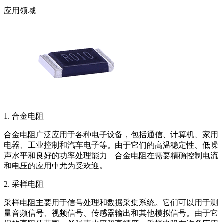
应用领域
1. 合金电阻
合金电阻广泛应用于各种电子设备，包括通信、计算机、家用
电器、工业控制和汽车电子等。由于它们的高温稳定性、低噪
声水平和良好的功率处理能力，合金电阻在需要精确控制电流
和电压的应用中尤为受欢迎。
2. 采样电阻
采样电阻主要用于信号处理和数据采集系统。它们可以用于测
量音频信号、视频信号、传感器输出和其他模拟信号。由于它