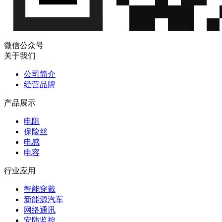
微信公众号
关于我们
公司简介
经营品牌
产品展示
电阻
保险丝
电感
电容
行业应用
智能穿戴
新能源汽车
网络通讯
安防监控