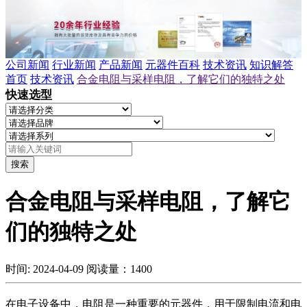
公司新闻
行业新闻
产品新闻
元器件百科
技术资讯
知识解答
首页
技术资讯
合金电阻与采样电阻，了解它们的独特之处
快速选型
搜索
合金电阻与采样电阻，了解它
们的独特之处
时间: 2024-04-09
阅读量：1400
在电子设备中，电阻是一种重要的元器件，用于限制电流和电