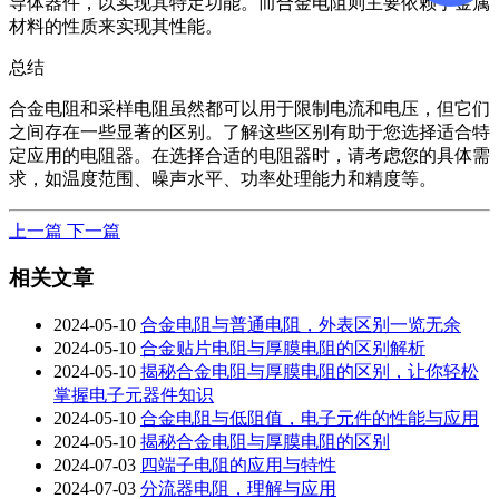
导体器件，以实现其特定功能。而合金电阻则主要依赖于金属
材料的性质来实现其性能。
总结
合金电阻和采样电阻虽然都可以用于限制电流和电压，但它们
之间存在一些显著的区别。了解这些区别有助于您选择适合特
定应用的电阻器。在选择合适的电阻器时，请考虑您的具体需
求，如温度范围、噪声水平、功率处理能力和精度等。
上一篇
下一篇
相关文章
2024-05-10
合金电阻与普通电阻，外表区别一览无余
2024-05-10
合金贴片电阻与厚膜电阻的区别解析
2024-05-10
揭秘合金电阻与厚膜电阻的区别，让你轻松
掌握电子元器件知识
2024-05-10
合金电阻与低阻值，电子元件的性能与应用
2024-05-10
揭秘合金电阻与厚膜电阻的区别
2024-07-03
四端子电阻的应用与特性
2024-07-03
分流器电阻，理解与应用