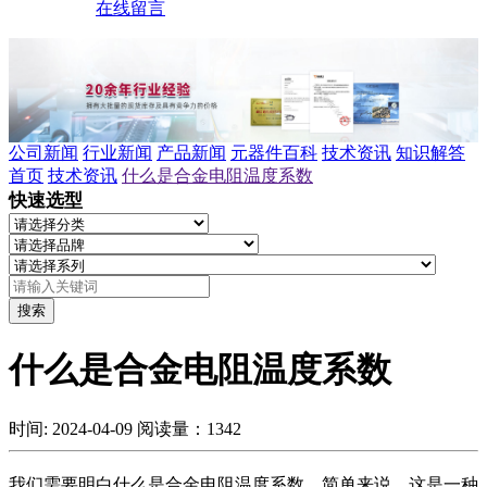
在线留言
公司新闻
行业新闻
产品新闻
元器件百科
技术资讯
知识解答
首页
技术资讯
什么是合金电阻温度系数
快速选型
搜索
什么是合金电阻温度系数
时间: 2024-04-09
阅读量：1342
我们需要明白什么是合金电阻温度系数。简单来说，这是一种