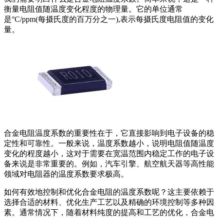
衡量电阻值随温度变化程度的物理量。它的单位通常
是°C/ppm(每摄氏度的百万分之一),表示每摄氏度电阻值的变化
量。
合金电阻温度系数的重要性在于，它直接影响到电子设备的稳
定性和可靠性。一般来说，温度系数越小，说明电阻值随温度
变化的程度越小，这对于需要在宽温范围内稳定工作的电子设
备来说是非常重要的。例如，汽车引擎、航空航天器等高性能
领域对电阻器的温度系数要求极高。
如何有效地控制和优化合金电阻的温度系数呢？这主要依赖于
选择合适的材料、优化生产工艺以及精确的环境控制等多种因
素。通常情况下，随着材料纯度的提高和工艺的优化，合金电