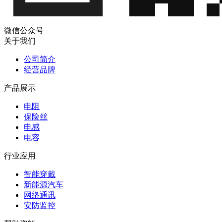
微信公众号
关于我们
公司简介
经营品牌
产品展示
电阻
保险丝
电感
电容
行业应用
智能穿戴
新能源汽车
网络通讯
安防监控