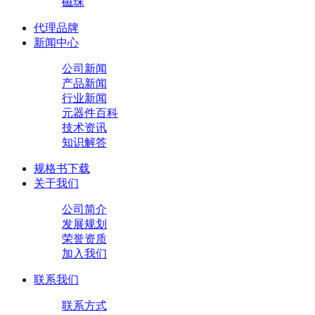
磁珠
代理品牌
新闻中心
公司新闻
产品新闻
行业新闻
元器件百科
技术资讯
知识解答
规格书下载
关于我们
公司简介
发展规划
荣誉资质
加入我们
联系我们
联系方式