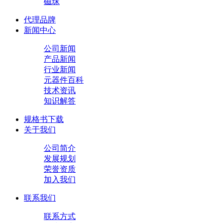
磁珠
代理品牌
新闻中心
公司新闻
产品新闻
行业新闻
元器件百科
技术资讯
知识解答
规格书下载
关于我们
公司简介
发展规划
荣誉资质
加入我们
联系我们
联系方式