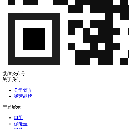
微信公众号
关于我们
公司简介
经营品牌
产品展示
电阻
保险丝