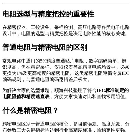
电阻选型与精度把控的重要性
在精密仪器、工控设备、采样检测、高压电路等各类电子电路
设计中，电阻的选型与精度把控是决定电路性能的核心关键。
普通电阻与精密电阻的区别
常规电路中通用的5%精度普通贴片电阻，数字编码简单、辨
识度高，但在精密采样、仪器仪表等高精度电路场景中，必须
更换为1%及更高精度的精密电阻。这类精密电阻遵循专属IEC
编码规则，与普通电阻编码逻辑差异极大。
为解决大家的选型难题，顺海科技整理了符合
IEC标准制定的
电阻阻值和精度速查表
，方便大家快速对比和查找常用阻值。
什么是精密电阻？
精密电阻区别于普通电阻的核心，是阻值误差、温度系数、分
布参数三大关键指标均达到行业高精度标准，热稳定性更强、