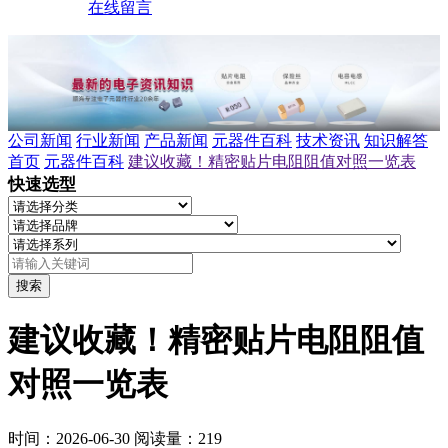
在线留言
公司新闻
行业新闻
产品新闻
元器件百科
技术资讯
知识解答
首页
元器件百科
建议收藏！精密贴片电阻阻值对照一览表
快速选型
搜索
建议收藏！精密贴片电阻阻值
对照一览表
时间：2026-06-30
阅读量：219