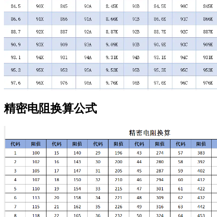
精密电阻换算公式