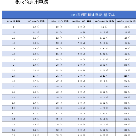
要求的通用电路