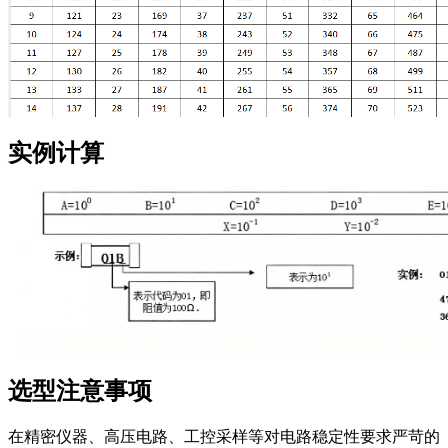
实例计算
选型注意事项
在精密仪器、高压电路、工控采样等对电路稳定性要求严苛的