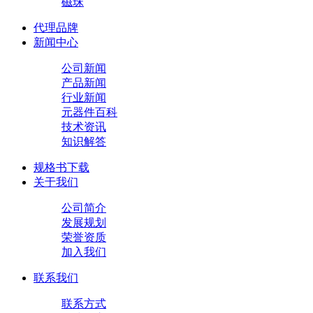
磁珠
代理品牌
新闻中心
公司新闻
产品新闻
行业新闻
元器件百科
技术资讯
知识解答
规格书下载
关于我们
公司简介
发展规划
荣誉资质
加入我们
联系我们
联系方式