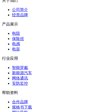
关于我们
公司简介
经营品牌
产品展示
电阻
保险丝
电感
电容
行业应用
智能穿戴
新能源汽车
网络通讯
安防监控
帮助资料
合作品牌
规格书下载