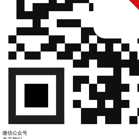
微信公众号