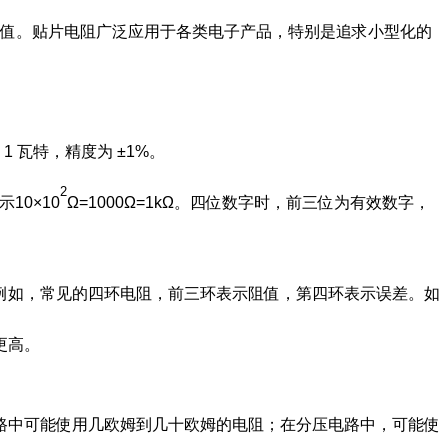
示电阻值。贴片电阻广泛应用于各类电子产品，特别是追求小型化的
1 瓦特，精度为 ±1%。
2
10×10
Ω=1000Ω=1kΩ。四位数字时，前三位为有效数字，
例如，常见的四环电阻，前三环表示阻值，第四环表示误差。如
更高。
路中可能使用几欧姆到几十欧姆的电阻；在分压电路中，可能使