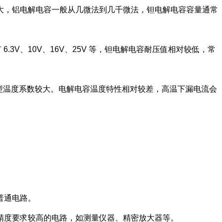
大，铝电解电容一般从几微法到几千微法，钽电解电容容量通常
3V、10V、16V、25V 等，钽电解电容耐压值相对较低，常
等类型温度系数较大。电解电容温度特性相对较差，高温下漏电流会
普通电路。
精度要求较高的电路，如测量仪器、精密放大器等。