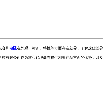
电容和
电阻
在外观、标识、特性等方面存在差异，了解这些差异
科技有限公司作为核心代理商在提供相关产品方面的优势，以及