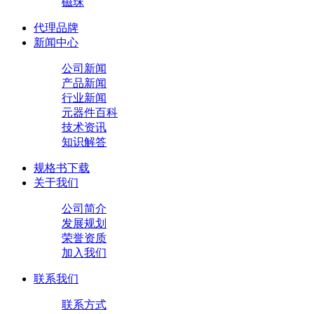
磁珠
代理品牌
新闻中心
公司新闻
产品新闻
行业新闻
元器件百科
技术资讯
知识解答
规格书下载
关于我们
公司简介
发展规划
荣誉资质
加入我们
联系我们
联系方式