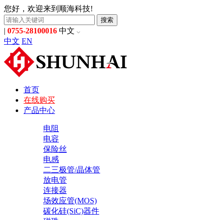
您好，欢迎来到顺海科技!
搜索
|
0755-28100016
中文
中文
EN
首页
在线购买
产品中心
电阻
电容
保险丝
电感
二三极管/晶体管
放电管
连接器
场效应管(MOS)
碳化硅(SiC)器件