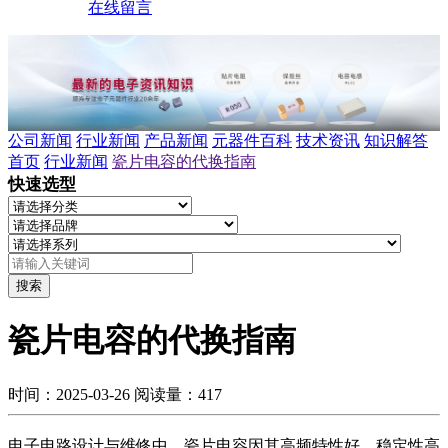
在线留言
公司新闻
行业新闻
产品新闻
元器件百科
技术资讯
知识解答
首页
行业新闻
瓷片电容的代换指南
快速选型
搜索
瓷片电容的代换指南
时间：2025-03-26
阅读量：417
电子电路设计与维修中，瓷片电容因其高频特性好、稳定性高