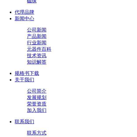
磁珠
代理品牌
新闻中心
公司新闻
产品新闻
行业新闻
元器件百科
技术资讯
知识解答
规格书下载
关于我们
公司简介
发展规划
荣誉资质
加入我们
联系我们
联系方式