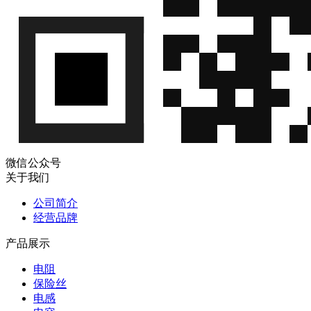
微信公众号
关于我们
公司简介
经营品牌
产品展示
电阻
保险丝
电感