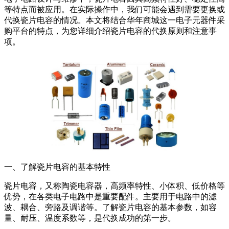
等特点而被应用。在实际操作中，我们可能会遇到需要更换或
代换瓷片电容的情况。本文将结合华年商城这一电子元器件采
购平台的特点，为您详细介绍瓷片电容的代换原则和注意事
项。
一、了解瓷片电容的基本特性
瓷片电容，又称陶瓷电容器，高频率特性、小体积、低价格等
优势，在各类电子电路中是重要配件。主要用于电路中的滤
波、耦合、旁路及调谐等。了解瓷片电容的基本参数，如容
量、耐压、温度系数等，是代换成功的第一步。