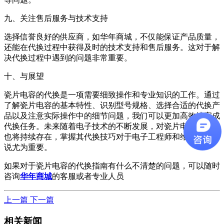
九、关注售后服务与技术支持
选择信誉良好的供应商，如华年商城，不仅能保证产品质量，
还能在代换过程中获得及时的技术支持和售后服务。这对于解
决代换过程中遇到的问题非常重要。
十、与展望
瓷片电容的代换是一项需要细致操作和专业知识的工作。通过
了解瓷片电容的基本特性、识别型号规格、选择合适的代换产
品以及注意实际操作中的细节问题，我们可以更加高效地完成
代换任务。未来随着电子技术的不断发展，对瓷片电容的需求
也将持续存在，掌握其代换技巧对于电子工程师和维修人员来
说尤为重要。
如果对于瓷片电容的代换指南有什么不清楚的问题，可以随时
咨询
华年商城
的客服或者专业人员
上一篇
下一篇
相关新闻