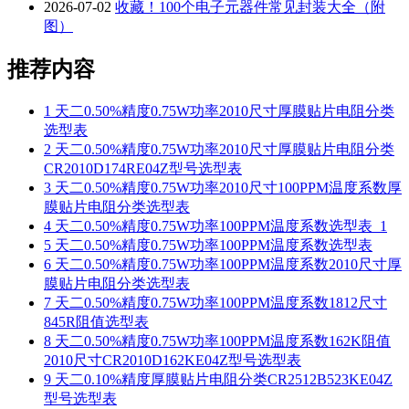
2026-07-02
收藏！100个电子元器件常见封装大全（附
图）
推荐内容
1
天二0.50%精度0.75W功率2010尺寸厚膜贴片电阻分类
选型表
2
天二0.50%精度0.75W功率2010尺寸厚膜贴片电阻分类
CR2010D174RE04Z型号选型表
3
天二0.50%精度0.75W功率2010尺寸100PPM温度系数厚
膜贴片电阻分类选型表
4
天二0.50%精度0.75W功率100PPM温度系数选型表_1
5
天二0.50%精度0.75W功率100PPM温度系数选型表
6
天二0.50%精度0.75W功率100PPM温度系数2010尺寸厚
膜贴片电阻分类选型表
7
天二0.50%精度0.75W功率100PPM温度系数1812尺寸
845R阻值选型表
8
天二0.50%精度0.75W功率100PPM温度系数162K阻值
2010尺寸CR2010D162KE04Z型号选型表
9
天二0.10%精度厚膜贴片电阻分类CR2512B523KE04Z
型号选型表