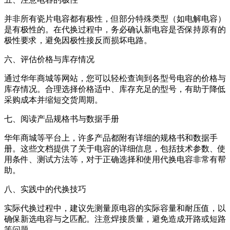
并非所有瓷片电容都有极性，但部分特殊类型（如电解电容）
是有极性的。在代换过程中，务必确认新电容是否保持原有的
极性要求，避免因极性接反而损坏电路。
六、评估价格与库存情况
通过华年商城等网站，您可以轻松查询到各型号电容的价格与
库存情况。合理选择价格适中、库存充足的型号，有助于降低
采购成本并缩短交货周期。
七、阅读产品规格书与数据手册
华年商城等平台上，许多产品都附有详细的规格书和数据手
册。这些文档提供了关于电容的详细信息，包括技术参数、使
用条件、测试方法等，对于正确选择和使用代换电容非常有帮
助。
八、实践中的代换技巧
实际代换过程中，建议先测量原电容的实际容量和耐压值，以
确保新选电容与之匹配。注意焊接质量，避免造成开路或短路
等问题。