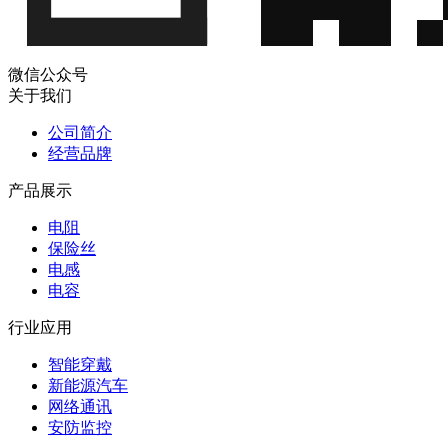
微信公众号
关于我们
公司简介
经营品牌
产品展示
电阻
保险丝
电感
电容
行业应用
智能穿戴
新能源汽车
网络通讯
安防监控