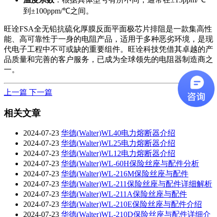
到±100ppm/℃之间。
旺诠FSA全无铅抗硫化厚膜反面平面极芯片排阻是一款集高性
能、高可靠性于一身的电阻产品，适用于多种恶劣环境，是现
代电子工程中不可或缺的重要组件。旺诠科技凭借其卓越的产
品质量和完善的客户服务，已成为全球领先的电阻器制造商之
一。
上一篇
下一篇
相关文章
2024-07-23
华德(Walter)WL40电力熔断器介绍
2024-07-23
华德(Walter)WL25电力熔断器介绍
2024-07-23
华德(Walter)WL12电力熔断器介绍
2024-07-23
华德(Walter)WL-60H保险丝座与配件分析
2024-07-23
华德(Walter)WL-216M保险丝座与配件
2024-07-23
华德(Walter)WL-211保险丝座与配件详细解析
2024-07-23
华德(Walter)WL-211A保险丝座与配件
2024-07-23
华德(Walter)WL-210E保险丝座与配件介绍
2024-07-23
华德(Walter)WL-210D保险丝座与配件详细介