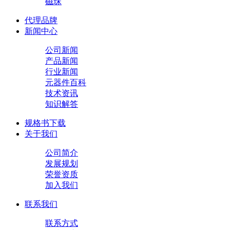
磁珠
代理品牌
新闻中心
公司新闻
产品新闻
行业新闻
元器件百科
技术资讯
知识解答
规格书下载
关于我们
公司简介
发展规划
荣誉资质
加入我们
联系我们
联系方式