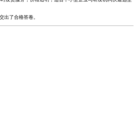
交出了合格答卷。