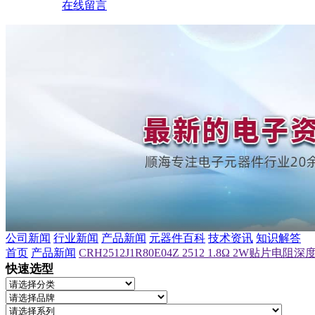
在线留言
公司新闻
行业新闻
产品新闻
元器件百科
技术资讯
知识解答
首页
产品新闻
CRH2512J1R80E04Z 2512 1.8Ω 2W贴片电阻
快速选型