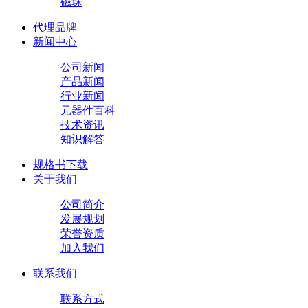
磁珠
代理品牌
新闻中心
公司新闻
产品新闻
行业新闻
元器件百科
技术资讯
知识解答
规格书下载
关于我们
公司简介
发展规划
荣誉资质
加入我们
联系我们
联系方式