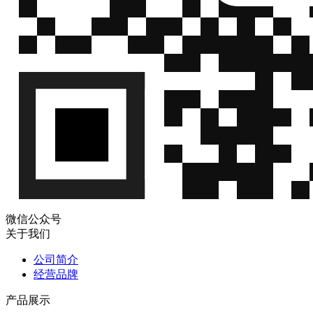
微信公众号
关于我们
公司简介
经营品牌
产品展示