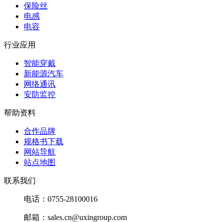
保险丝
电感
电容
行业应用
智能穿戴
新能源汽车
网络通讯
安防监控
帮助资料
合作品牌
规格书下载
网站导航
站点地图
联系我们
电话：0755-28100016
邮箱：sales.cn@uxingroup.com