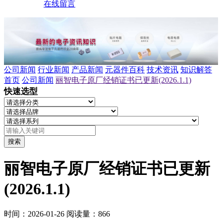
在线留言
公司新闻
行业新闻
产品新闻
元器件百科
技术资讯
知识解答
首页
公司新闻
丽智电子原厂经销证书已更新(2026.1.1)
快速选型
搜索
丽智电子原厂经销证书已更新
(2026.1.1)
时间：2026-01-26
阅读量：866