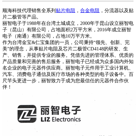
顺海科技代理销售全系列
贴片电阻
，
合金电阻
，分流器以及贴
片二极管等产品。
丽智电子于1988年在台湾土城成立，2000年于昆山设立丽智电
子（昆山）有限公司，占地面积2万平方米，2016年成立丽智
电子（南通）有限公司，占地10万平方米。
作为台湾金宝&仁宝集团的一员，公司秉持“领先、创新、完
美”的理念，从事贴片电阻及芯片二极管CD4148的研发、生
产、销售，并提供专业的服务。凭借先进的管理体系、优质的
产品质量和完善的售后服务，丽智电子已经成为众多国内外知
名企业的电子元器件供应商。丽智电子元件用于工业计算机、
汽车、消费电子通信及医疗市场的各种类型的电子设备中。百
尺竿头更进一步，丽智致力于成为您最信任的元器件合作伙
伴！