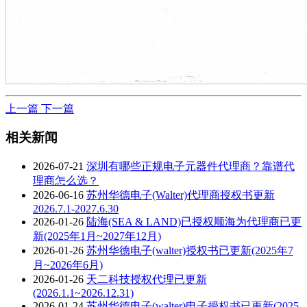
上一篇
下一篇
相关新闻
2026-07-21
深圳有哪些正规电子元器件代理商？靠谱代
理商怎么选？
2026-06-16
苏州华德电子(Walter)代理商授权书更新
2026.7.1-2027.6.30
2026-01-26
陆海(SEA & LAND)已授权顺海为代理商已更
新(2025年1月~2027年12月)
2026-01-26
苏州华德电子(walter)授权书已更新(2025年7
月~2026年6月)
2026-01-26
天二科技授权代理已更新
(2026.1.1~2026.12.31)
2026-01-24
苏州华德电子(walter)电子授权书已更新(2025