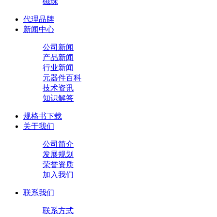
磁珠
代理品牌
新闻中心
公司新闻
产品新闻
行业新闻
元器件百科
技术资讯
知识解答
规格书下载
关于我们
公司简介
发展规划
荣誉资质
加入我们
联系我们
联系方式