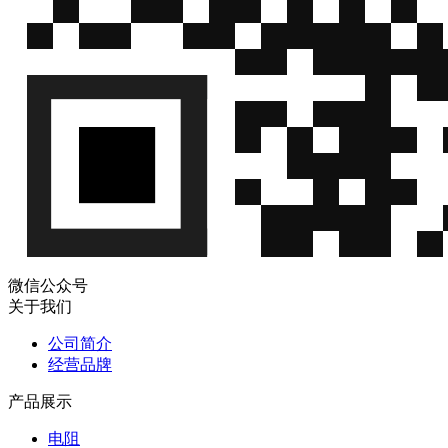
微信公众号
关于我们
公司简介
经营品牌
产品展示
电阻