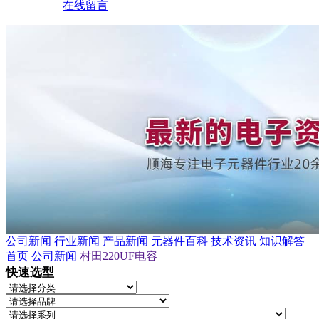
在线留言
公司新闻
行业新闻
产品新闻
元器件百科
技术资讯
知识解答
首页
公司新闻
村田220UF电容
快速选型