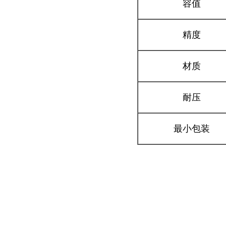
容值
精度
材质
耐压
最小包装