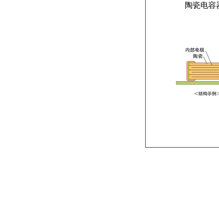
陶瓷电容器