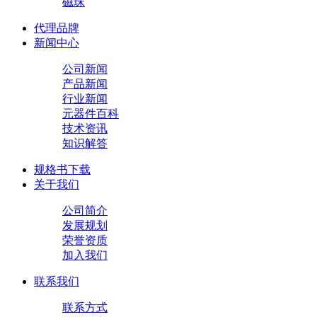
磁珠
代理品牌
新闻中心
公司新闻
产品新闻
行业新闻
元器件百科
技术资讯
知识解答
规格书下载
关于我们
公司简介
发展规划
荣誉资质
加入我们
联系我们
联系方式