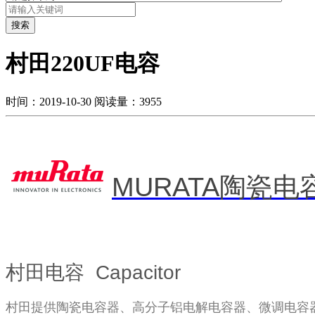
搜索
村田220UF电容
时间：2019-10-30
阅读量：3955
MURATA陶瓷电
村田电容 Capacitor
村田提供陶瓷电容器、高分子铝电解电容器、微调电容