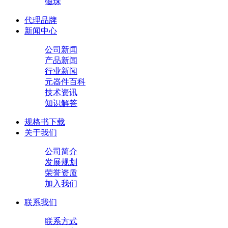
磁珠
代理品牌
新闻中心
公司新闻
产品新闻
行业新闻
元器件百科
技术资讯
知识解答
规格书下载
关于我们
公司简介
发展规划
荣誉资质
加入我们
联系我们
联系方式