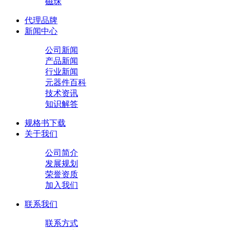
磁珠
代理品牌
新闻中心
公司新闻
产品新闻
行业新闻
元器件百科
技术资讯
知识解答
规格书下载
关于我们
公司简介
发展规划
荣誉资质
加入我们
联系我们
联系方式