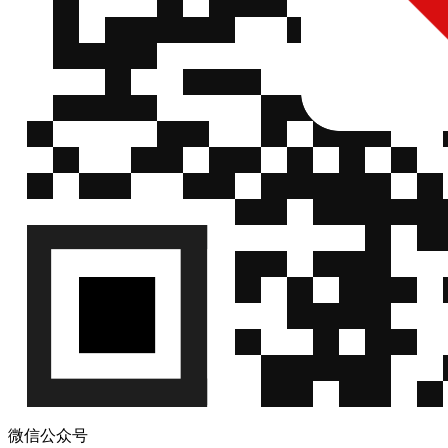
微信公众号