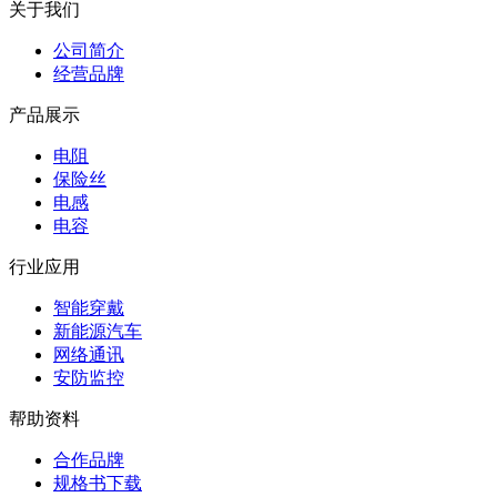
关于我们
公司简介
经营品牌
产品展示
电阻
保险丝
电感
电容
行业应用
智能穿戴
新能源汽车
网络通讯
安防监控
帮助资料
合作品牌
规格书下载