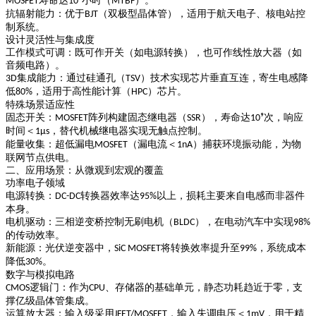
寿命达
小时（
）。
MOSFET
10⁶
MTBF
抗辐射能力
：优于
（双极型晶体管），适用于航天电子、核电站控
BJT
制系统。
设计灵活性与集成度
工作模式可调
：既可作开关（如电源转换），也可作线性放大器（如
音频电路）。
集成能力
：通过硅通孔（
）技术实现芯片垂直互连，寄生电感降
3D
TSV
低
，适用于高性能计算（
）芯片。
80%
HPC
特殊场景适应性
固态开关
：
阵列构建固态继电器（
），寿命达
次，响应
MOSFET
SSR
10⁹
时间＜
，替代机械继电器实现无触点控制。
1μs
能量收集
：超低漏电
（漏电流＜
）捕获环境振动能，为物
MOSFET
1nA
联网节点供电。
二、应用场景：从微观到宏观的覆盖
功率电子领域
电源转换
：
转换器效率达
以上，损耗主要来自电感而非器件
DC-DC
95%
本身。
电机驱动
：三相逆变桥控制无刷电机（
），在电动汽车中实现
BLDC
98%
的传动效率。
新能源
：光伏逆变器中，
将转换效率提升至
，系统成本
SiC MOSFET
99%
降低
。
30%
数字与模拟电路
逻辑门
：作为
、存储器的基础单元，静态功耗趋近于零，支
CMOS
CPU
撑亿级晶体管集成。
运算放大器
：输入级采用
，输入失调电压＜
，用于精
JFET/MOSFET
1mV