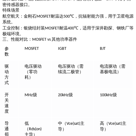
密传感器接口。
特殊场景
航空航天
：金刚石
耐温达
，抗辐射能力强，用于卫星电源
MOSFET
500℃
系统。
工业控制
：银烧结封装
耐温
，适用于深井勘探、钢铁厂等
MOSFET
400℃
极端环境。
三、性能对比：
其他功率器件
MOSFET vs
参
MOSFET
IGBT
BJT
数
驱
电压驱动
电压驱动（需
电流驱动（需
动
（零功
续流二极管）
基极电流）
方
耗）
式
开
级
级
级
MHz
20kHz
100kHz
关
速
度
导
低
中（
主
高（
主
Vce(sat)
Vce(sat)
通
（
Rds(on)
导）
导）
损
主导）