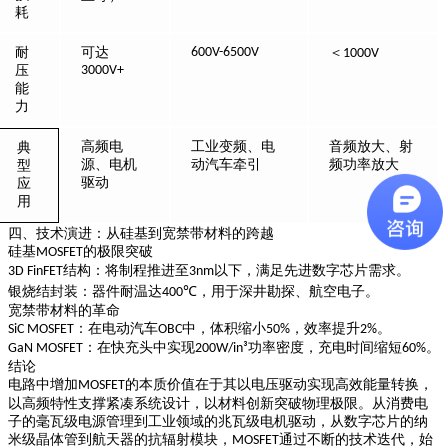
耗
耐
可达
600V-6500V
＜
1000V
压
3000V+
能
力
高频电
工业变频、电
音频放大、射
典
源、电机
动汽车牵引
频功率放大
型
驱动
应
用
四、技术演进：从硅基到宽禁带材料的跨越
硅基
的极限突破
MOSFET
结构
：将制程推进至
以下，满足先进数字芯片需求。
3D FinFET
3nm
银烧结封装
：器件耐温达
，用于深井勘探、航空电子。
400℃
宽禁带材料的革命
：在电动汽车
中，体积缩小
，效率提升
。
SiC MOSFET
OBC
50%
2%
：在快充头中实现
功率密度，充电时间缩短
。
GaN MOSFET
200W/in³
60%
结论
电路中增加
的本质价值在于其
以电压驱动实现高效能量转换，
MOSFET
以高频特性支撑紧凑系统设计，以材料创新突破物理极限
。从消费电
子的毫瓦级电源管理到工业领域的兆瓦级电机驱动，从数字芯片的纳
米级晶体管到航天器的抗辐射模块，
通过不断的技术迭代，始
MOSFET