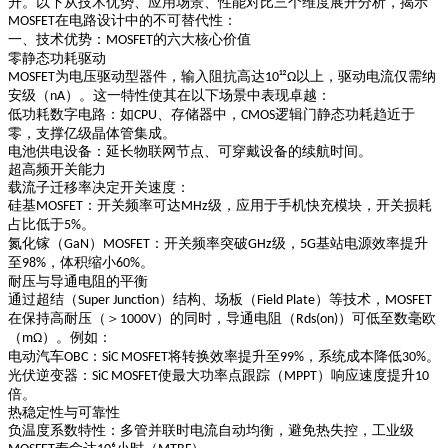
升
。以下从技术优势、应用场景、性能对比三个维度展开分析，揭示
在电路设计中的不可替代性：
MOSFET
一、技术优势：
的六大核心价值
MOSFET
零静态功耗驱动
为电压驱动型器件，输入阻抗高达
以上，驱动电流仅需纳
MOSFET
10¹²Ω
安级（
）。这一特性使其在以下场景中表现卓越：
nA
低功耗数字电路
：如
、存储器中，
逻辑门静态功耗趋近于
CPU
CMOS
零，支撑亿级晶体管集成。
电池供电设备
：延长物联网节点、可穿戴设备的续航时间。
超高频开关能力
载流子迁移率决定开关速度：
硅基
：开关频率可达
级，应用于手机快充模块，开关损耗
MOSFET
MHz
占比低于
。
5%
氮化镓（
）
：开关频率突破
级，
基站电源效率提升
GaN
MOSFET
GHz
5G
至
，体积缩小
。
98%
60%
耐压与导通电阻的平衡
通过超结（
）结构、场板（
）等技术，
Super Junction
Field Plate
MOSFET
在保持高耐压（＞
）的同时，导通电阻（
）可低至数毫欧
1000V
Rds(on)
（
）。例如：
mΩ
电动汽车
：
将转换效率提升至
，系统成本降低
。
OBC
SiC MOSFET
99%
30%
光伏逆变器
：
使最大功率点跟踪（
）响应速度提升
SiC MOSFET
MPPT
10
倍。
热稳定性与可靠性
负温度系数特性
：多管并联时电流自动均衡，避免热失控，工业级