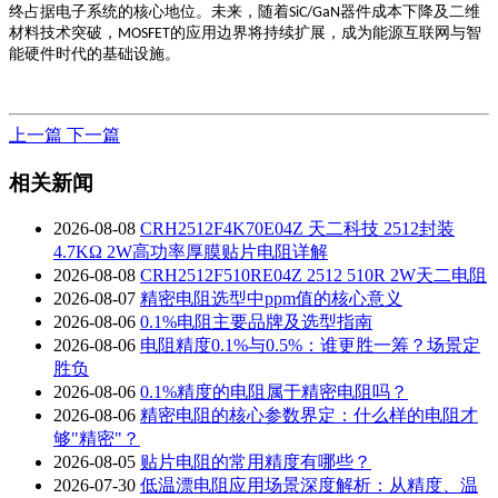
终占据电子系统的核心地位。未来，随着
器件成本下降及二维
SiC/GaN
材料技术突破，
的应用边界将持续扩展，成为能源互联网与智
MOSFET
能硬件时代的基础设施。
上一篇
下一篇
相关新闻
2026-08-08
CRH2512F4K70E04Z 天二科技 2512封装
4.7KΩ 2W高功率厚膜贴片电阻详解
2026-08-08
CRH2512F510RE04Z 2512 510R 2W天二电阻
2026-08-07
精密电阻选型中ppm值的核心意义
2026-08-06
0.1%电阻主要品牌及选型指南
2026-08-06
电阻精度0.1%与0.5%：谁更胜一筹？场景定
胜负
2026-08-06
0.1%精度的电阻属于精密电阻吗？
2026-08-06
精密电阻的核心参数界定：什么样的电阻才
够"精密"？
2026-08-05
贴片电阻的常用精度有哪些？
2026-07-30
低温漂电阻应用场景深度解析：从精度、温