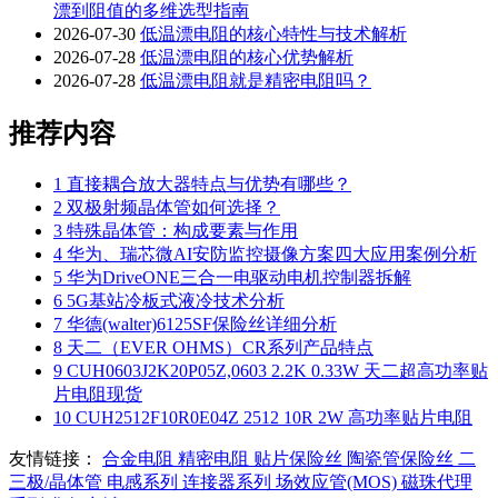
漂到阻值的多维选型指南
2026-07-30
低温漂电阻的核心特性与技术解析
2026-07-28
低温漂电阻的核心优势解析
2026-07-28
低温漂电阻就是精密电阻吗？
推荐内容
1
直接耦合放大器特点与优势有哪些？
2
双极射频晶体管如何选择？
3
特殊晶体管：构成要素与作用
4
华为、瑞芯微AI安防监控摄像方案四大应用案例分析
5
华为DriveONE三合一电驱动电机控制器拆解
6
5G基站冷板式液冷技术分析
7
华德(walter)6125SF保险丝详细分析
8
天二（EVER OHMS）CR系列产品特点
9
CUH0603J2K20P05Z,0603 2.2K 0.33W 天二超高功率贴
片电阻现货
10
CUH2512F10R0E04Z 2512 10R 2W 高功率贴片电阻
友情链接：
合金电阻
精密电阻
贴片保险丝
陶瓷管保险丝
二
三极/晶体管
电感系列
连接器系列
场效应管(MOS)
磁珠代理