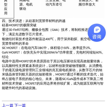
高频电
工业变频、电
音频放大、射
典
源、电机
动汽车牵引
频功率放大
型
驱动
应
用
四、技术演进：从硅基到宽禁带材料的跨越
硅基
的极限突破
MOSFET
通过
结构、栅极全包围（
）技术，将制程推进至
以
3D FinFET
GAA
3nm
下，满足先进数字芯片需求。
银烧结封装技术使器件耐温达
，用于深井勘探、航空电子。
400℃
宽禁带材料的革命
：在电动汽车
中，体积缩小
，效率提升
。
SiC MOSFET
OBC
50%
2%
：在快充头中实现
功率密度，充电时间缩短
。
GaN MOSFET
200W/in³
60%
结论
电路中选用
的本质原因在于其
以电压驱动实现高效能量转换，
MOSFET
以高频特性支撑紧凑系统设计，以材料创新突破物理极限
。从消费电
子的毫瓦级电源管理到工业领域的兆瓦级电机驱动，从数字芯片的纳
米级晶体管到航天器的抗辐射模块，
通过不断的技术迭代，始
MOSFET
终占据电子系统的核心地位。未来，随着
器件成本下降及二维
SiC/GaN
材料技术突破，
的应用边界将持续扩展，成为能源互联网与智
MOSFET
能硬件时代的基础设施。
上一篇
下一篇