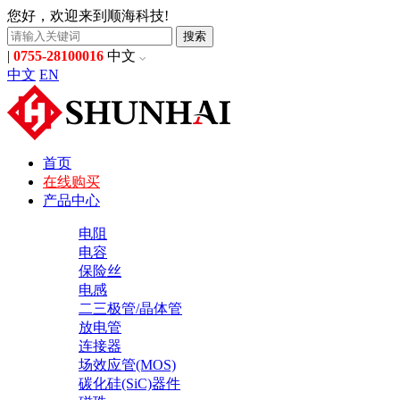
您好，欢迎来到顺海科技!
搜索
|
0755-28100016
中文
中文
EN
首页
在线购买
产品中心
电阻
电容
保险丝
电感
二三极管/晶体管
放电管
连接器
场效应管(MOS)
碳化硅(SiC)器件