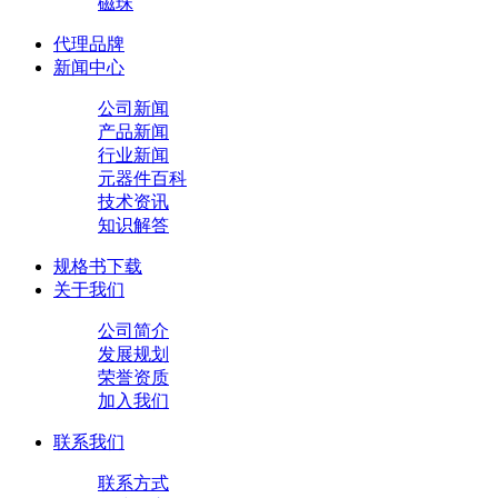
磁珠
代理品牌
新闻中心
公司新闻
产品新闻
行业新闻
元器件百科
技术资讯
知识解答
规格书下载
关于我们
公司简介
发展规划
荣誉资质
加入我们
联系我们
联系方式