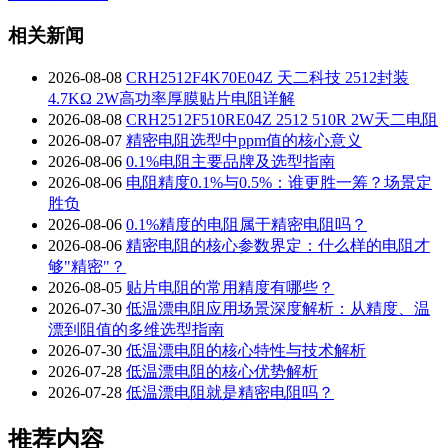
相关新闻
2026-08-08
CRH2512F4K70E04Z 天二科技 2512封装
4.7KΩ 2W高功率厚膜贴片电阻详解
2026-08-08
CRH2512F510RE04Z 2512 510R 2W天二电阻
2026-08-07
精密电阻选型中ppm值的核心意义
2026-08-06
0.1%电阻主要品牌及选型指南
2026-08-06
电阻精度0.1%与0.5%：谁更胜一筹？场景定
胜负
2026-08-06
0.1%精度的电阻属于精密电阻吗？
2026-08-06
精密电阻的核心参数界定：什么样的电阻才
够"精密"？
2026-08-05
贴片电阻的常用精度有哪些？
2026-07-30
低温漂电阻应用场景深度解析：从精度、温
漂到阻值的多维选型指南
2026-07-30
低温漂电阻的核心特性与技术解析
2026-07-28
低温漂电阻的核心优势解析
2026-07-28
低温漂电阻就是精密电阻吗？
推荐内容