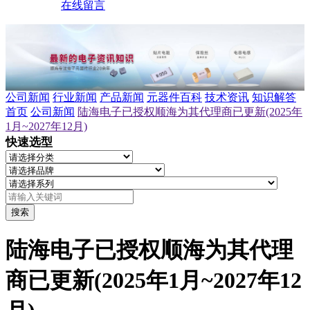
在线留言
公司新闻
行业新闻
产品新闻
元器件百科
技术资讯
知识解答
首页
公司新闻
陆海电子已授权顺海为其代理商已更新(2025年
1月~2027年12月)
快速选型
搜索
陆海电子已授权顺海为其代理
商已更新(2025年1月~2027年12