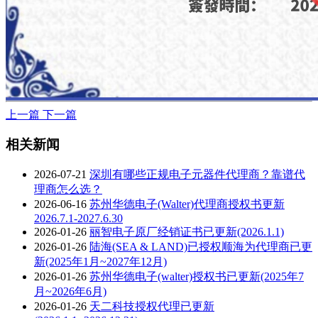
上一篇
下一篇
相关新闻
2026-07-21
深圳有哪些正规电子元器件代理商？靠谱代
理商怎么选？
2026-06-16
苏州华德电子(Walter)代理商授权书更新
2026.7.1-2027.6.30
2026-01-26
丽智电子原厂经销证书已更新(2026.1.1)
2026-01-26
陆海(SEA & LAND)已授权顺海为代理商已更
新(2025年1月~2027年12月)
2026-01-26
苏州华德电子(walter)授权书已更新(2025年7
月~2026年6月)
2026-01-26
天二科技授权代理已更新