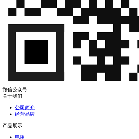
微信公众号
关于我们
公司简介
经营品牌
产品展示
电阻