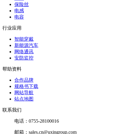
保险丝
电感
电容
行业应用
智能穿戴
新能源汽车
网络通讯
安防监控
帮助资料
合作品牌
规格书下载
网站导航
站点地图
联系我们
电话：0755-28100016
邮箱：sales.cn@uxingroup.com