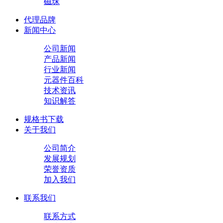
磁珠
代理品牌
新闻中心
公司新闻
产品新闻
行业新闻
元器件百科
技术资讯
知识解答
规格书下载
关于我们
公司简介
发展规划
荣誉资质
加入我们
联系我们
联系方式