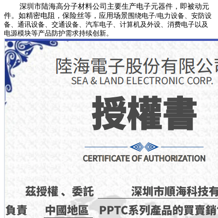
深圳市陆海高分子材料公司主要生产电子元器件，即被动元
件。如精密电阻，保险丝等，应用场景
围绕电子/电力设备、安防设
备、通讯设备、交通设备、汽车电子、计算机及外设、消费电子以及
电源模块等产品防护需求持续创新。