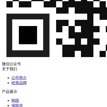
微信公众号
关于我们
公司简介
经营品牌
产品展示
电阻
保险丝