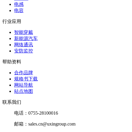
电感
电容
行业应用
智能穿戴
新能源汽车
网络通讯
安防监控
帮助资料
合作品牌
规格书下载
网站导航
站点地图
联系我们
电话：0755-28100016
邮箱：sales.cn@uxingroup.com