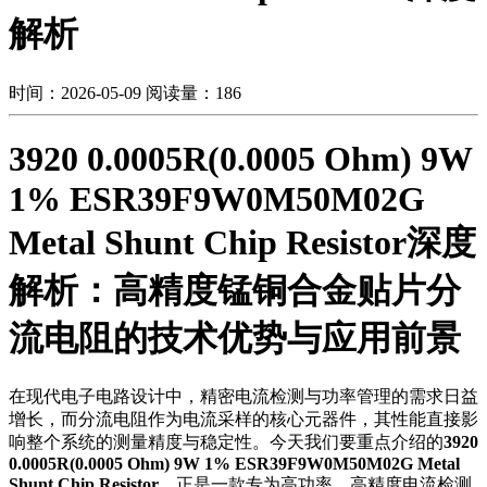
解析
时间：2026-05-09
阅读量：186
3920 0.0005R(0.0005 Ohm) 9W
1% ESR39F9W0M50M02G
Metal Shunt Chip Resistor深度
解析：高精度锰铜合金贴片分
流电阻的技术优势与应用前景
在现代电子电路设计中，精密电流检测与功率管理的需求日益
增长，而分流电阻作为电流采样的核心元器件，其性能直接影
响整个系统的测量精度与稳定性。今天我们要重点介绍的
3920
0.0005R(0.0005 Ohm) 9W 1% ESR39F9W0M50M02G Metal
Shunt Chip Resistor
，正是一款专为高功率、高精度电流检测