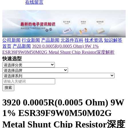
在线留言
公司新闻
行业新闻
产品新闻
元器件百科
技术资讯
知识解答
首页
产品新闻
3920 0.0005R(0.0005 Ohm) 9W 1%
ESR39F9W0M50M02G Metal Shunt Chip Resistor深度解析
快速选型
搜索
3920 0.0005R(0.0005 Ohm) 9W
1% ESR39F9W0M50M02G
Metal Shunt Chip Resistor深度