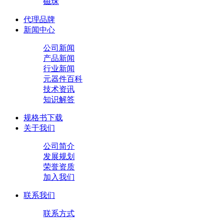
磁珠
代理品牌
新闻中心
公司新闻
产品新闻
行业新闻
元器件百科
技术资讯
知识解答
规格书下载
关于我们
公司简介
发展规划
荣誉资质
加入我们
联系我们
联系方式