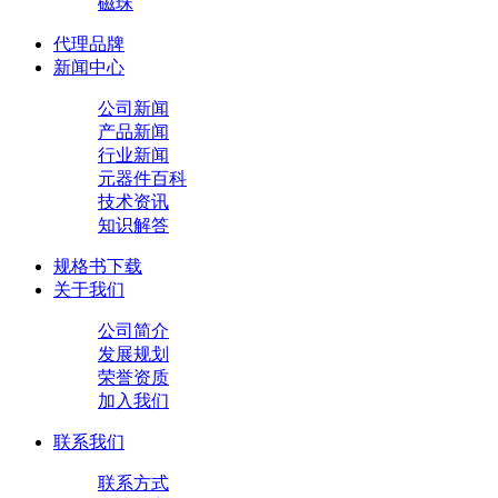
磁珠
代理品牌
新闻中心
公司新闻
产品新闻
行业新闻
元器件百科
技术资讯
知识解答
规格书下载
关于我们
公司简介
发展规划
荣誉资质
加入我们
联系我们
联系方式