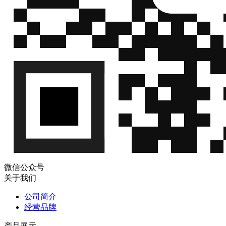
微信公众号
关于我们
公司简介
经营品牌
产品展示