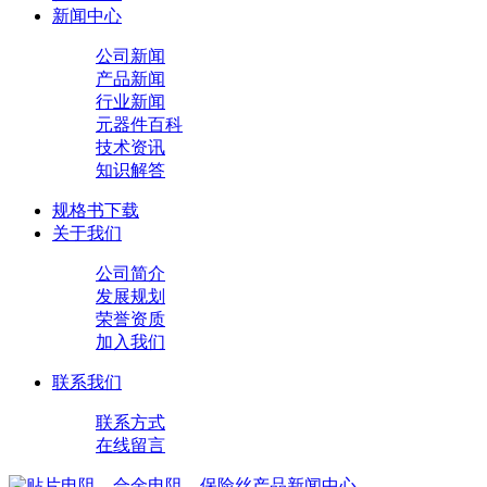
新闻中心
公司新闻
产品新闻
行业新闻
元器件百科
技术资讯
知识解答
规格书下载
关于我们
公司简介
发展规划
荣誉资质
加入我们
联系我们
联系方式
在线留言