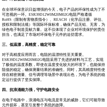
在全球环保意识日益增强的今天，电子产品的环保性成为了不
可忽视的一环。ESR39D12W0M20M02G电阻严格遵循
RoHS（限制有害物质指令）、REACH（化学品注册、评估、
授权和限制法规）等国际环保标准，确保产品无铅、无害，为
绿色电子制造贡献力量。这不仅体现了企业对环境保护的责任
担当，也满足了市场对环保电子元件的迫切需求。
三、低温漂，高精度，稳定可靠
对于高精度应用而言，电阻的温漂特性至关重要。
ESR39D12W0M20M02G电阻采用了先进的材料与工艺，实现
了极低的温度系数，即使在温度变化较大的环境下，也能保持
阻值的稳定，确保测量结果的准确性。同时，其高精度特性使
得在精密测量、信号调理等场景中表现出色，为电子系统的稳
定运行提供了坚实保障。
四、抗浪涌能力强，守护电路安全
在电子电路中，浪涌电压与电流是常见的威胁，它们可能导致
元件损坏，甚至引发整个系统的故障。