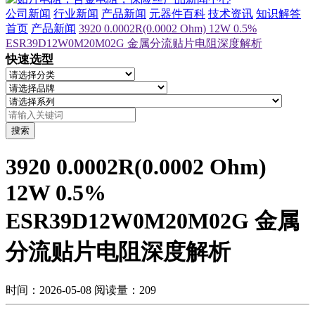
公司新闻
行业新闻
产品新闻
元器件百科
技术资讯
知识解答
首页
产品新闻
3920 0.0002R(0.0002 Ohm) 12W 0.5%
ESR39D12W0M20M02G 金属分流贴片电阻深度解析
快速选型
搜索
3920 0.0002R(0.0002 Ohm)
12W 0.5%
ESR39D12W0M20M02G 金属
分流贴片电阻深度解析
时间：2026-05-08
阅读量：209