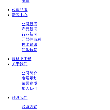
磁珠
代理品牌
新闻中心
公司新闻
产品新闻
行业新闻
元器件百科
技术资讯
知识解答
规格书下载
关于我们
公司简介
发展规划
荣誉资质
加入我们
联系我们
联系方式