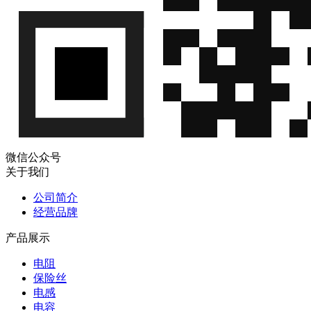
微信公众号
关于我们
公司简介
经营品牌
产品展示
电阻
保险丝
电感
电容