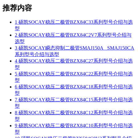
推荐内容
1
硕凯SOCAY稳压二极管BZX84C33系列型号介绍与选
型
2
硕凯SOCAY稳压二极管BZX84C2V7系列型号介绍与
选型
3
硕凯SOCAY瞬态抑制二极管SMAJ150A_ SMAJ150CA
系列型号介绍与选型
4
硕凯SOCAY稳压二极管BZX84C27系列型号介绍与选
型
5
硕凯SOCAY稳压二极管BZX84C22系列型号介绍与选
型
6
硕凯SOCAY稳压二极管BZX84C18系列型号介绍与选
型
7
硕凯SOCAY稳压二极管BZX84C15系列型号介绍与选
型
8
硕凯SOCAY稳压二极管BZX84C12系列型号介绍与选
型
9
硕凯SOCAY稳压二极管BZX84C10系列型号介绍与选
型