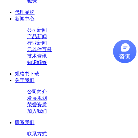
磁珠
代理品牌
新闻中心
公司新闻
产品新闻
行业新闻
元器件百科
技术资讯
知识解答
规格书下载
关于我们
公司简介
发展规划
荣誉资质
加入我们
联系我们
联系方式