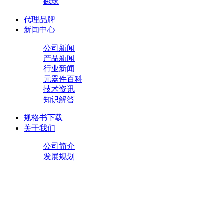
磁珠
代理品牌
新闻中心
公司新闻
产品新闻
行业新闻
元器件百科
技术资讯
知识解答
规格书下载
关于我们
公司简介
发展规划