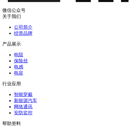
微信公众号
关于我们
公司简介
经营品牌
产品展示
电阻
保险丝
电感
电容
行业应用
智能穿戴
新能源汽车
网络通讯
安防监控
帮助资料