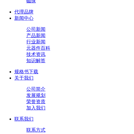
磁珠
代理品牌
新闻中心
公司新闻
产品新闻
行业新闻
元器件百科
技术资讯
知识解答
规格书下载
关于我们
公司简介
发展规划
荣誉资质
加入我们
联系我们
联系方式