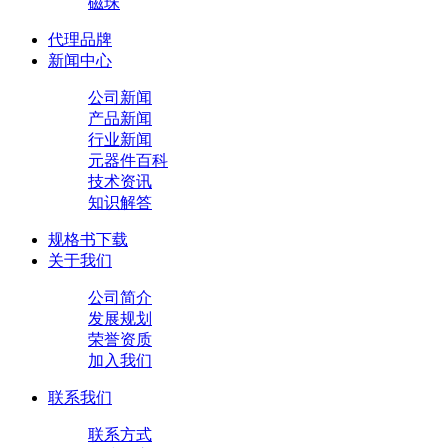
磁珠
代理品牌
新闻中心
公司新闻
产品新闻
行业新闻
元器件百科
技术资讯
知识解答
规格书下载
关于我们
公司简介
发展规划
荣誉资质
加入我们
联系我们
联系方式