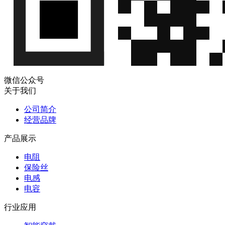
微信公众号
关于我们
公司简介
经营品牌
产品展示
电阻
保险丝
电感
电容
行业应用