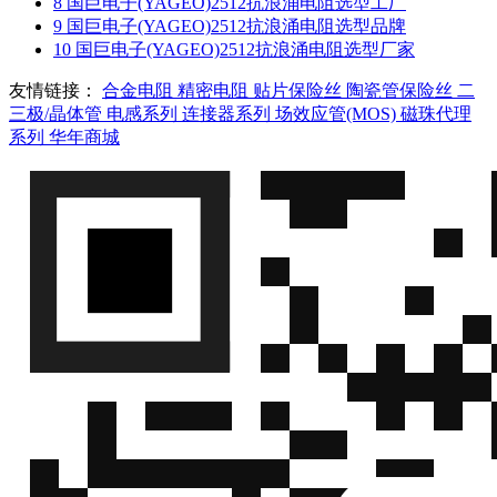
8
国巨电子(YAGEO)2512抗浪涌电阻选型工厂
9
国巨电子(YAGEO)2512抗浪涌电阻选型品牌
10
国巨电子(YAGEO)2512抗浪涌电阻选型厂家
友情链接：
合金电阻
精密电阻
贴片保险丝
陶瓷管保险丝
二
三极/晶体管
电感系列
连接器系列
场效应管(MOS)
磁珠代理
系列
华年商城