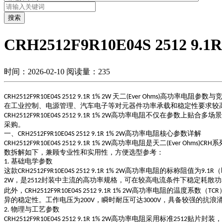
搜索
CRH2512F9R10E04S 2512
时间：2026-02-10
阅读量：235
天二
高功率电阻参数与
CRH2512F9R10E04S 2512 9.1R 1% 2W
(Ever Ohms)
在工业控制、电源管理、汽车电子等对元器件功率承载和稳定性要求较
高功率电阻不仅在参数上贴合多场景
CRH2512F9R10E04S 2512 9.1R 1% 2W
采购。
一、
高功率电阻核心参数详解
CRH2512F9R10E04S 2512 9.1R 1% 2W
高功率电阻是天二
系
CRH2512F9R10E04S 2512 9.1R 1% 2W
(Ever Ohms)CRH
数拆解如下，兼顾专业性和实用性，方便选型参考：
基础电学参数
1.
这款
高功率电阻的标称阻值为
（
CRH2512F9R10E04S 2512 9.1R 1% 2W
9.1R
，是
封装中主流的高功率规格，可在较高电流条件下稳定耗散功
2W
2512
此外，
高功率电阻的温度系数（
CRH2512F9R10E04S 2512 9.1R 1% 2W
TCR
异的稳定性。工作电压为
，瞬时耐压可达
，具备较强的抗浪
200V
3000V
物理与工艺参数
2.
高功率电阻采用标准
贴片封装，
CRH2512F9R10E04S 2512 9.1R 1% 2W
2512