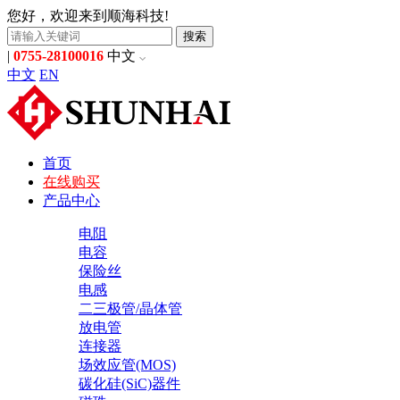
您好，欢迎来到顺海科技!
搜索
|
0755-28100016
中文
中文
EN
首页
在线购买
产品中心
电阻
电容
保险丝
电感
二三极管/晶体管
放电管
连接器
场效应管(MOS)
碳化硅(SiC)器件