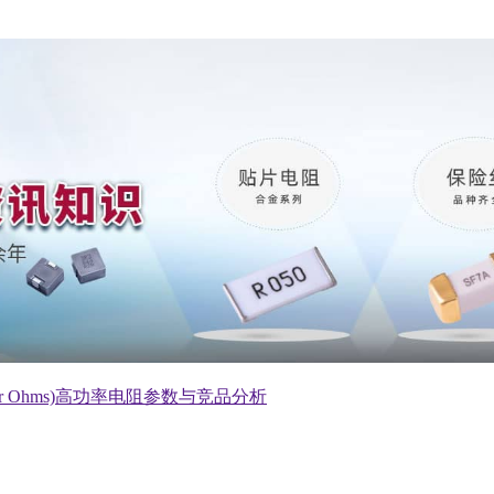
天二(Ever Ohms)高功率电阻参数与竞品分析