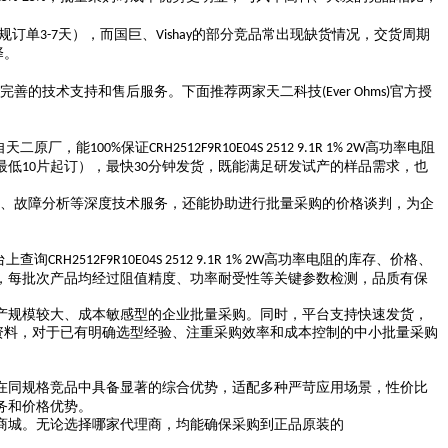
规订单
天），而国巨、
的部分竞品常出现缺货情况，交货周期
3-7
Vishay
择。
完善的技术支持和售后服务。下面推荐两家天二科技
官方授
(Ever Ohms)
自天二原厂，能
保证
高功率电阻
100%
CRH2512F9R10E04S 2512 9.1R 1% 2W
最低
片起订），最快
分钟发货，既能满足研发试产的样品需求，也
10
30
、故障分析等深度技术服务，还能协助进行批量采购的价格谈判，为企
台上查询
高功率电阻的库存、价格、
CRH2512F9R10E04S 2512 9.1R 1% 2W
，每批次产品均经过阻值精度、功率耐受性等关键参数检测，品质有保
产规模较大、成本敏感型的企业批量采购。同时，平台支持快速发货，
资料，对于已有明确选型经验、注重采购效率和成本控制的中小批量采购
在同规格竞品中具备显著的综合优势，适配多种严苛应用场景，性价比
务和价格优势。
商城。无论选择哪家代理商，均能确保采购到正品原装的