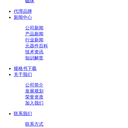
磁珠
代理品牌
新闻中心
公司新闻
产品新闻
行业新闻
元器件百科
技术资讯
知识解答
规格书下载
关于我们
公司简介
发展规划
荣誉资质
加入我们
联系我们
联系方式