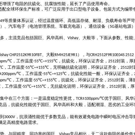
还增强了电阻的抗硫化、抗腐蚀性能，延长了产品使用寿命。
适配全球环保生产标准，可广泛应用于出口型电子设备。包装方式为编带
等质量体系认证，经过温度循环、高低温存储、耐湿、负载寿命等严苛
949
）、汽车电子（电池管理系统、车载充电器）、通信设备（
基站电源
5G
多，主流竞品包括国巨、风华高科、
、大毅等，下面从参数、性能
Vishay
、大毅
），与
ishay CHP2512K9R10FBT
RMH25JE9R1
CRH2512F9R10E04S 2512 
，工作温度
，抗硫化，环保认证齐全，
封装，厚
0ppm/℃
-55℃~+155℃
2512
，工作温度
，无明确抗硫化说明，环保认证齐全，
封
/℃
-55℃~+155℃
2512
，工作温度
，抗硫化性能一般，环保认证齐全，
±200ppm/℃
-55℃~+125℃
，工作温度
，抗硫化，环保认证齐全，
封装，薄
ppm/℃
-55℃~+155℃
2512
，工作温度
，无抗硫化说明，环保认证齐全，
封装，厚
℃
-55℃~+155℃
2512
集中在三个方面：一是温度稳定性更优，
优于国巨、风华
TCR±100ppm/℃
竞品，抗硫化性能优于国巨、风华高科和大毅，适配潮湿、恶劣的工业环
到
，抗浪涌性能优于多数竞品，能有效避免电路中瞬时电压冲击导
3000V
满足高精度电路需求。
势。与同精度、同功率的国巨、
竞品相比，天二这款电阻的单价低
Vishay