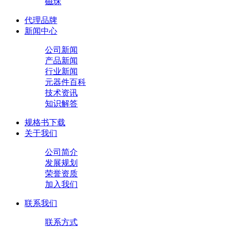
磁珠
代理品牌
新闻中心
公司新闻
产品新闻
行业新闻
元器件百科
技术资讯
知识解答
规格书下载
关于我们
公司简介
发展规划
荣誉资质
加入我们
联系我们
联系方式