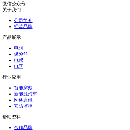
微信公众号
关于我们
公司简介
经营品牌
产品展示
电阻
保险丝
电感
电容
行业应用
智能穿戴
新能源汽车
网络通讯
安防监控
帮助资料
合作品牌