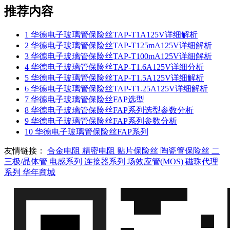
推荐内容
1
华德电子玻璃管保险丝TAP-T1A125V详细解析
2
华德电子玻璃管保险丝TAP-T125mA125V详细解析
3
华德电子玻璃管保险丝TAP-T100mA125V详细解析
4
华德电子玻璃管保险丝TAP-T1.6A125V详细分析
5
华德电子玻璃管保险丝TAP-T1.5A125V详细解析
6
华德电子玻璃管保险丝TAP-T1.25A125V详细解析
7
华德电子玻璃管保险丝FAP选型
8
华德电子玻璃管保险丝FAP系列选型参数分析
9
华德电子玻璃管保险丝FAP系列参数分析
10
华德电子玻璃管保险丝FAP系列
友情链接：
合金电阻
精密电阻
贴片保险丝
陶瓷管保险丝
二
三极/晶体管
电感系列
连接器系列
场效应管(MOS)
磁珠代理
系列
华年商城