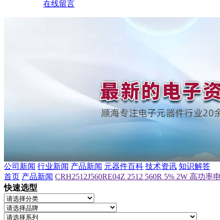
在线留言
公司新闻
行业新闻
产品新闻
元器件百科
技术资讯
知识解答
首页
产品新闻
CRH2512J560RE04Z 2512 560R 5% 2W 
快速选型