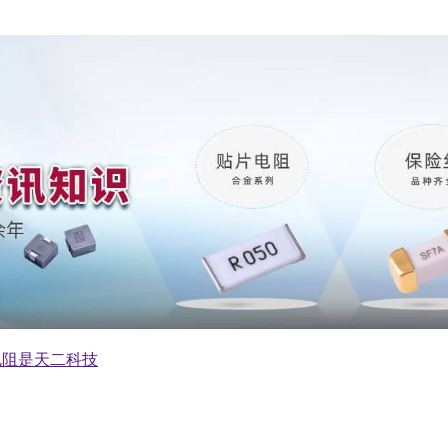
高功率电阻是天二科技