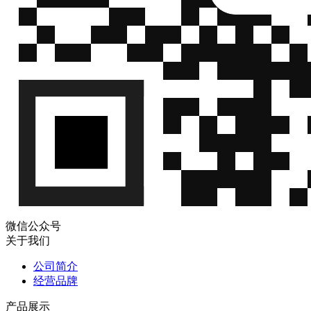
微信公众号
关于我们
公司简介
经营品牌
产品展示