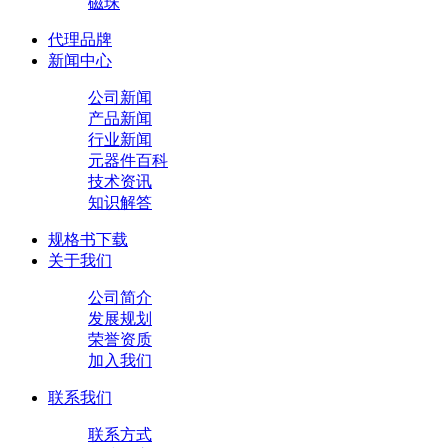
磁珠
代理品牌
新闻中心
公司新闻
产品新闻
行业新闻
元器件百科
技术资讯
知识解答
规格书下载
关于我们
公司简介
发展规划
荣誉资质
加入我们
联系我们
联系方式