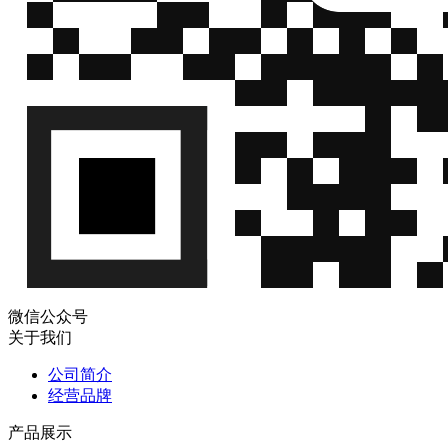
微信公众号
关于我们
公司简介
经营品牌
产品展示