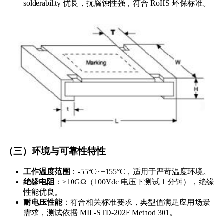
solderability 优良，抗腐蚀性强，符合 RoHS 环保标准。
（三）环境与可靠性特性
工作温度范围
：-55°C~+155°C，适用于严苛温度环境。
绝缘电阻
：>10GΩ（100Vdc 电压下测试 1 分钟），绝缘
性能优良。
耐电压性能
：符合相关标准要求，典型值满足应用场景
需求，测试依据 MIL-STD-202F Method 301。