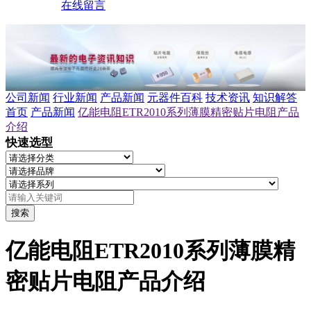
在线留言
公司新闻
行业新闻
产品新闻
元器件百科
技术资讯
知识解答
首页
产品新闻
亿能电阻ETR2010系列薄膜精密贴片电阻产品
介绍
快速选型
搜索
亿能电阻ETR2010系列薄膜精
密贴片电阻产品介绍