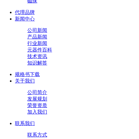
磁珠
代理品牌
新闻中心
公司新闻
产品新闻
行业新闻
元器件百科
技术资讯
知识解答
规格书下载
关于我们
公司简介
发展规划
荣誉资质
加入我们
联系我们
联系方式